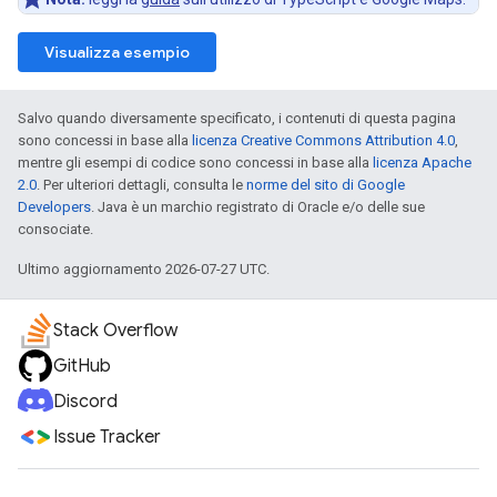
Visualizza esempio
Salvo quando diversamente specificato, i contenuti di questa pagina
sono concessi in base alla
licenza Creative Commons Attribution 4.0
,
mentre gli esempi di codice sono concessi in base alla
licenza Apache
2.0
. Per ulteriori dettagli, consulta le
norme del sito di Google
Developers
. Java è un marchio registrato di Oracle e/o delle sue
consociate.
Ultimo aggiornamento 2026-07-27 UTC.
Stack Overflow
GitHub
Discord
Issue Tracker