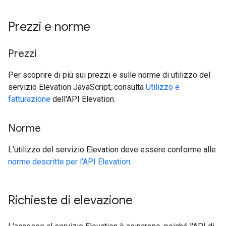
Prezzi e norme
Prezzi
Per scoprire di più sui prezzi e sulle norme di utilizzo del
servizio Elevation JavaScript, consulta
Utilizzo e
fatturazione
dell'API Elevation.
Norme
L'utilizzo del servizio Elevation deve essere conforme alle
norme descritte per l'API Elevation
.
Richieste di elevazione