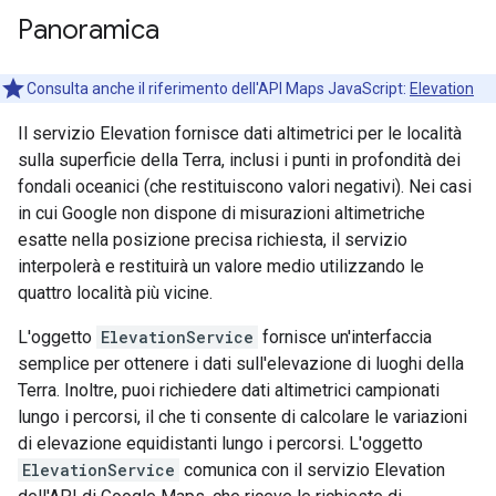
Panoramica
Consulta anche il riferimento dell'API Maps JavaScript:
Elevation
Il servizio Elevation fornisce dati altimetrici per le località
sulla superficie della Terra, inclusi i punti in profondità dei
fondali oceanici (che restituiscono valori negativi). Nei casi
in cui Google non dispone di misurazioni altimetriche
esatte nella posizione precisa richiesta, il servizio
interpolerà e restituirà un valore medio utilizzando le
quattro località più vicine.
L'oggetto
ElevationService
fornisce un'interfaccia
semplice per ottenere i dati sull'elevazione di luoghi della
Terra. Inoltre, puoi richiedere dati altimetrici campionati
lungo i percorsi, il che ti consente di calcolare le variazioni
di elevazione equidistanti lungo i percorsi. L'oggetto
ElevationService
comunica con il servizio Elevation