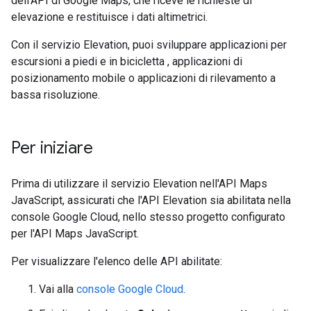
dell'API di Google Maps, che riceve le richieste di
elevazione e restituisce i dati altimetrici.
Con il servizio Elevation, puoi sviluppare applicazioni per
escursioni a piedi e in bicicletta , applicazioni di
posizionamento mobile o applicazioni di rilevamento a
bassa risoluzione.
Per iniziare
Prima di utilizzare il servizio Elevation nell'API Maps
JavaScript, assicurati che l'API Elevation sia abilitata nella
console Google Cloud, nello stesso progetto configurato
per l'API Maps JavaScript.
Per visualizzare l'elenco delle API abilitate:
Vai alla
console Google Cloud
.