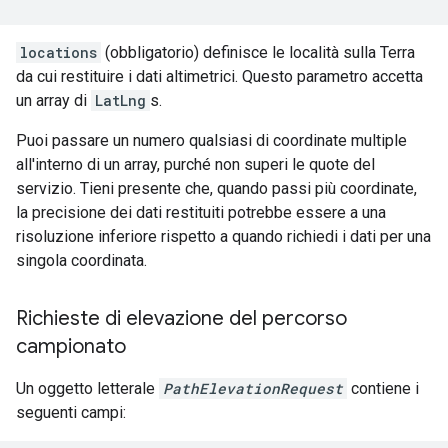
locations
(obbligatorio) definisce le località sulla Terra
da cui restituire i dati altimetrici. Questo parametro accetta
un array di
LatLng
s.
Puoi passare un numero qualsiasi di coordinate multiple
all'interno di un array, purché non superi le quote del
servizio. Tieni presente che, quando passi più coordinate,
la precisione dei dati restituiti potrebbe essere a una
risoluzione inferiore rispetto a quando richiedi i dati per una
singola coordinata.
Richieste di elevazione del percorso
campionato
Un oggetto letterale
PathElevationRequest
contiene i
seguenti campi: