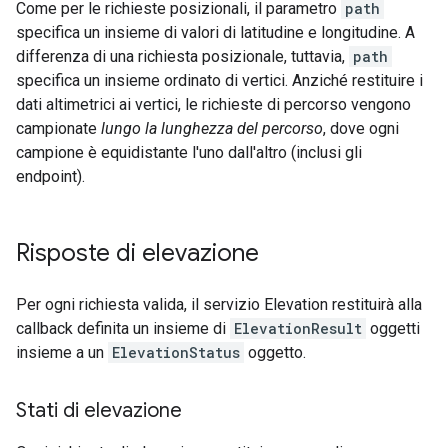
Come per le richieste posizionali, il parametro
path
specifica un insieme di valori di latitudine e longitudine. A
differenza di una richiesta posizionale, tuttavia,
path
specifica un insieme ordinato di vertici. Anziché restituire i
dati altimetrici ai vertici, le richieste di percorso vengono
campionate
lungo la lunghezza del percorso
, dove ogni
campione è equidistante l'uno dall'altro (inclusi gli
endpoint).
Risposte di elevazione
Per ogni richiesta valida, il servizio Elevation restituirà alla
callback definita un insieme di
ElevationResult
oggetti
insieme a un
ElevationStatus
oggetto.
Stati di elevazione