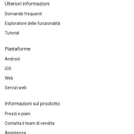
Ulteriori informazioni
Domande frequenti
Esploratore delle funzionalità
Tutorial
Piattaforme
Android
iOS
Web
Servizi web
Informazioni sul prodotto
Prezzi e piani
Contatta il team di vendita
Assistenza