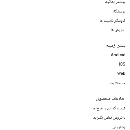
بیشتر بدانید
پرسشگان
کاوشگر قابلیت ها
آموزش ها
بستر، زمینه
Android
iOS
Web
خدمات وب
اطلاعات محصول
قیمت گذاری و طرح ها
با فروش تماس بگیرید
پشتیبانی