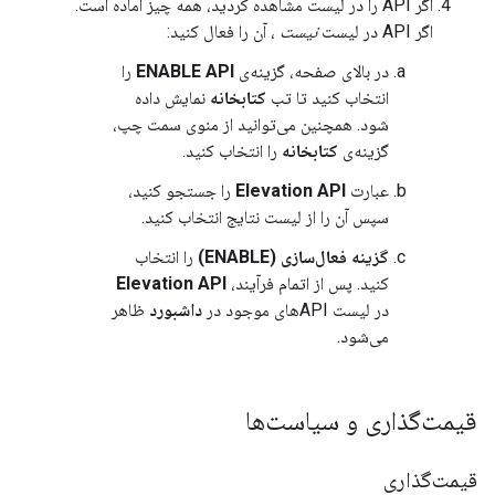
اگر API را در لیست مشاهده کردید، همه چیز آماده است.
اگر API در لیست
نیست
، آن را فعال کنید:
در بالای صفحه، گزینه‌ی
ENABLE API
را
انتخاب کنید تا تب
کتابخانه
نمایش داده
شود. همچنین می‌توانید از منوی سمت چپ،
گزینه‌ی
کتابخانه
را انتخاب کنید.
عبارت
Elevation API
را جستجو کنید،
سپس آن را از لیست نتایج انتخاب کنید.
گزینه فعال‌سازی (ENABLE)
را انتخاب
کنید. پس از اتمام فرآیند،
Elevation API
در لیست APIهای موجود در
داشبورد
ظاهر
می‌شود.
قیمت‌گذاری و سیاست‌ها
قیمت‌گذاری