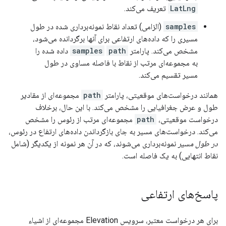
LatLng
تعریف می‌کند.
samples
(الزامی) تعداد نقاط نمونه‌برداری شده در طول
مسیری را که داده‌های ارتفاعی برای آنها برگردانده می‌شود،
مشخص می‌کند. پارامتر
path
samples
داده شده را
به مجموعه‌ای مرتب از نقاط با فاصله مساوی در طول
مسیر تقسیم می‌کند.
همانند درخواست‌های موقعیتی، پارامتر
path
مجموعه‌ای از مقادیر
طول و عرض جغرافیایی را مشخص می‌کند. با این حال، برخلاف
درخواست موقعیتی،
path
مجموعه‌ای مرتب از رئوس را مشخص
می‌کند. درخواست‌های مسیر به جای بازگرداندن داده‌های ارتفاع در رئوس،
در طول مسیر
نمونه‌برداری می‌شوند، که در آن هر نمونه از یکدیگر (شامل
نقاط انتهایی) به یک فاصله است.
پاسخ‌های ارتفاعی
برای هر درخواست معتبر، سرویس Elevation مجموعه‌ای از اشیاء