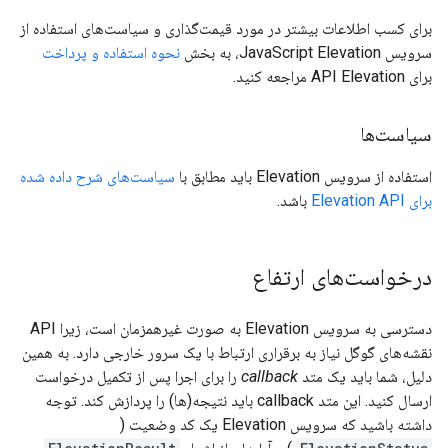
برای کسب اطلاعات بیشتر در مورد قیمت‌گذاری و سیاست‌های استفاده از
سرویس JavaScript Elevation، به بخش
نحوه استفاده و پرداخت
برای API Elevation مراجعه کنید.
سیاست‌ها
استفاده از سرویس Elevation باید مطابق با
سیاست‌های شرح داده شده
برای Elevation API
باشد.
درخواست‌های ارتفاع
دسترسی به سرویس Elevation به صورت غیرهمزمان است، زیرا API
نقشه‌های گوگل نیاز به برقراری ارتباط با یک سرور خارجی دارد. به همین
دلیل، شما باید یک متد
callback
را برای اجرا پس از تکمیل درخواست
ارسال کنید. این متد callback باید نتیجه(ها) را پردازش کند. توجه
داشته باشید که سرویس Elevation یک کد وضعیت (