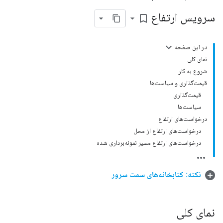
سرویس ارتفاع
bookmark_border
در این صفحه
نمای کلی
شروع به کار
قیمت‌گذاری و سیاست‌ها
قیمت‌گذاری
سیاست‌ها
درخواست‌های ارتفاع
درخواست‌های ارتفاع از محل
درخواست‌های ارتفاع مسیر نمونه‌برداری شده
نکته: کتابخانه‌های سمت سرور
نمای کلی