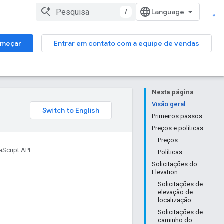
/
meçar
Entrar em contato com a equipe de vendas
Nesta página
Visão geral
Primeiros passos
Preços e políticas
Preços
Script API
Políticas
Solicitações do
Elevation
Solicitações de
elevação de
localização
Solicitações de
caminho do