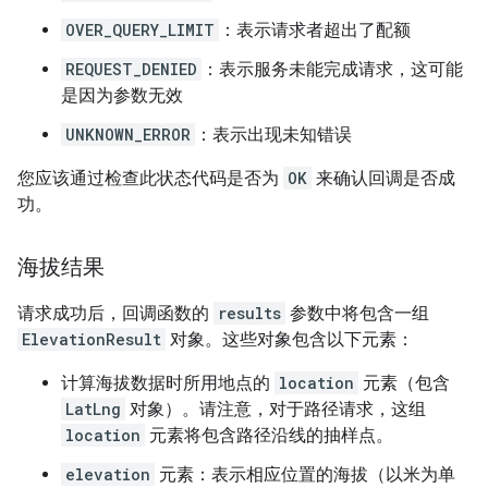
OVER_QUERY_LIMIT
：表示请求者超出了配额
REQUEST_DENIED
：表示服务未能完成请求，这可能
是因为参数无效
UNKNOWN_ERROR
：表示出现未知错误
您应该通过检查此状态代码是否为
OK
来确认回调是否成
功。
海拔结果
请求成功后，回调函数的
results
参数中将包含一组
ElevationResult
对象。这些对象包含以下元素：
计算海拔数据时所用地点的
location
元素（包含
LatLng
对象）。请注意，对于路径请求，这组
location
元素将包含路径沿线的抽样点。
elevation
元素：表示相应位置的海拔（以米为单