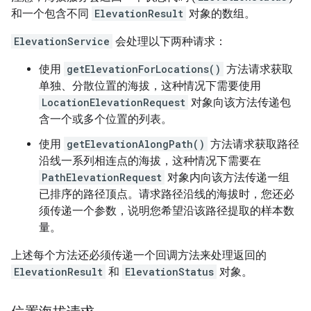
和一个包含不同
ElevationResult
对象的数组。
ElevationService
会处理以下两种请求：
使用
getElevationForLocations()
方法请求获取
单独、分散位置的海拔，这种情况下需要使用
LocationElevationRequest
对象向该方法传递包
含一个或多个位置的列表。
使用
getElevationAlongPath()
方法请求获取路径
沿线一系列相连点的海拔，这种情况下需要在
PathElevationRequest
对象内向该方法传递一组
已排序的路径顶点。请求路径沿线的海拔时，您还必
须传递一个参数，说明您希望沿该路径提取的样本数
量。
上述每个方法还必须传递一个回调方法来处理返回的
ElevationResult
和
ElevationStatus
对象。