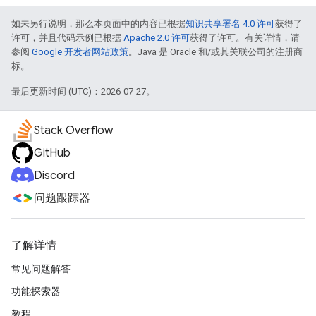
如未另行说明，那么本页面中的内容已根据
知识共享署名 4.0 许可
获得了
许可，并且代码示例已根据
Apache 2.0 许可
获得了许可。有关详情，请
参阅
Google 开发者网站政策
。Java 是 Oracle 和/或其关联公司的注册商
标。
最后更新时间 (UTC)：2026-07-27。
Stack Overflow
GitHub
Discord
问题跟踪器
了解详情
常见问题解答
功能探索器
教程