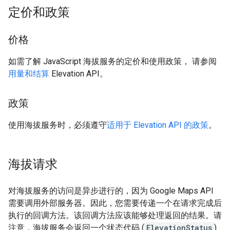
定价和政策
价格
如需了解 JavaScript 海拔服务的定价和使用政策， 请参阅
用量和结算
Elevation API。
政策
使用海拔服务时，必须遵守
适用于 Elevation API 的政策
。
海拔请求
对海拔服务的访问是异步进行的，因为 Google Maps API
需要调用外部服务器。因此，您需要传递一个在请求完成后
执行的回调方法。
该回调方法应该能够处理返回的结果。请
注意，海拔服务会返回一个状态代码 (
ElevationStatus
)