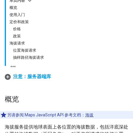
本页内容
概览
使用入门
定价和政策
价格
政策
海拔请求
位置海拔请求
抽样路径海拔请求
注意：服务器端库
概览
另请参阅 Maps JavaScript API 参考文档：
海拔
海拔服务提供地球表面上各位置的海拔数据，包括洋底深处