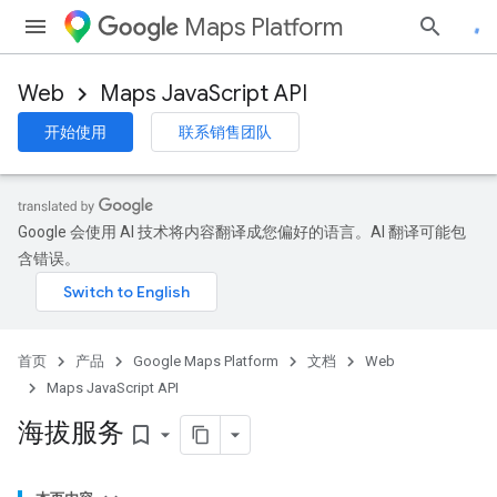
Maps Platform
Web
Maps JavaScript API
开始使用
联系销售团队
Google 会使用 AI 技术将内容翻译成您偏好的语言。AI 翻译可能包
含错误。
首页
产品
Google Maps Platform
文档
Web
Maps JavaScript API
海拔服务
bookmark_border