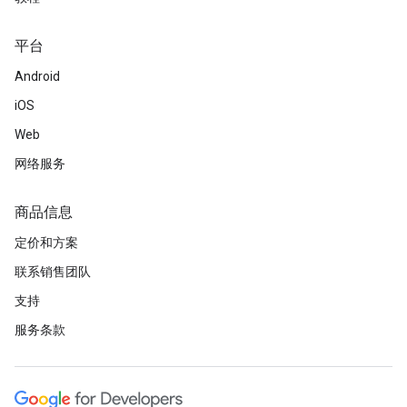
平台
Android
iOS
Web
网络服务
商品信息
定价和方案
联系销售团队
支持
服务条款