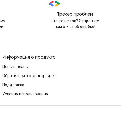
Трекер проблем
рму
Что-то не так? Отправьте
ми
нам отчет об ошибке!
Информация о продукте
Цены и планы
Обратиться в отдел продаж
Поддержка
Условия использования