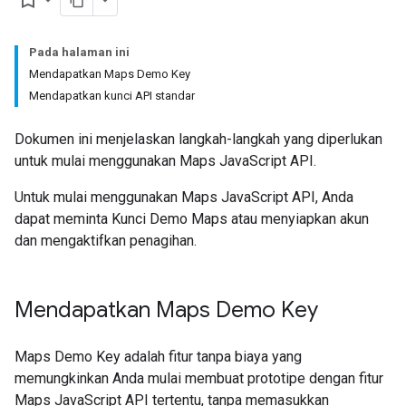
bookmark_border
Pada halaman ini
Mendapatkan Maps Demo Key
Mendapatkan kunci API standar
Dokumen ini menjelaskan langkah-langkah yang diperlukan
untuk mulai menggunakan Maps JavaScript API.
Untuk mulai menggunakan Maps JavaScript API, Anda
dapat meminta Kunci Demo Maps atau menyiapkan akun
dan mengaktifkan penagihan.
Mendapatkan Maps Demo Key
Maps Demo Key adalah fitur tanpa biaya yang
memungkinkan Anda mulai membuat prototipe dengan fitur
Maps JavaScript API tertentu, tanpa memasukkan