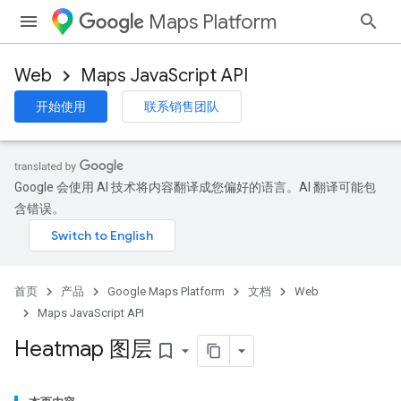
Maps Platform
Web
Maps JavaScript API
开始使用
联系销售团队
Google 会使用 AI 技术将内容翻译成您偏好的语言。AI 翻译可能包
含错误。
首页
产品
Google Maps Platform
文档
Web
Maps JavaScript API
Heatmap 图层
bookmark_border