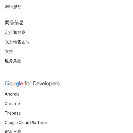
网络服务
商品信息
定价和方案
联系销售团队
支持
服务条款
Android
Chrome
Firebase
Google Cloud Platform
所有产品