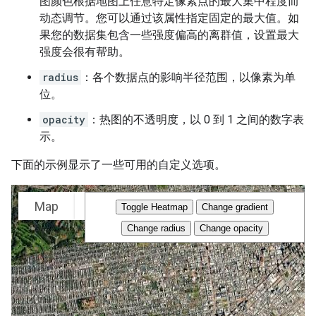
图颜色根据地图上任意特定像素点的最大集中程度而
动态调节。您可以通过该属性指定固定的最大值。如
果您的数据集包含一些强度偏高的离群值，设置最大
强度会很有帮助。
radius
：各个数据点的影响半径范围，以像素为单
位。
opacity
：热图的不透明度，以 0 到 1 之间的数字表
示。
下面的示例显示了一些可用的自定义选项。