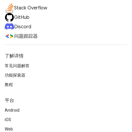
Stack Overflow
GitHub
Discord
问题跟踪器
了解详情
常见问题解答
功能探索器
教程
平台
Android
iOS
Web