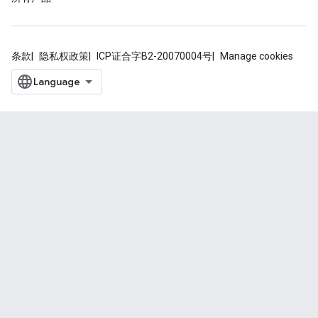
条款
隐私权政策
ICP证合字B2-20070004号
Manage cookies