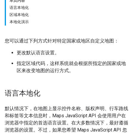
本页内容
语言本地化
区域本地化
本地化演示
您可以通过下列方式针对特定国家或地区自定义地图：
更改默认语言设置。
指定区域代码，这样系统就会根据所指定的国家或地
区来改变地图的运行方式。
语言本地化
默认情况下，在地图上显示控件名称、版权声明、行车路线
和标签等文本信息时，Maps JavaScript API 会使用用户在
浏览器中指定的首选语言设置。在大多数情况下，最好遵循
浏览器的设置。不过，如果您希望 Maps JavaScript API 忽