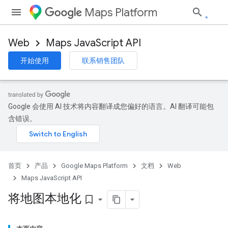
Maps Platform
Web
Maps JavaScript API
开始使用
联系销售团队
Google 会使用 AI 技术将内容翻译成您偏好的语言。AI 翻译可能包
含错误。
首页
产品
Google Maps Platform
文档
Web
Maps JavaScript API
将地图本地化
bookmark_border