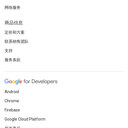
网络服务
商品信息
定价和方案
联系销售团队
支持
服务条款
Android
Chrome
Firebase
Google Cloud Platform