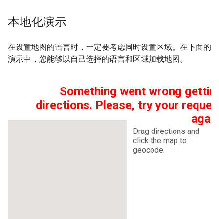
本地化演示
在设置地图的语言时，一定要考虑同时设置区域。在下面的
演示中，您能够以自己选择的语言和区域加载地图。