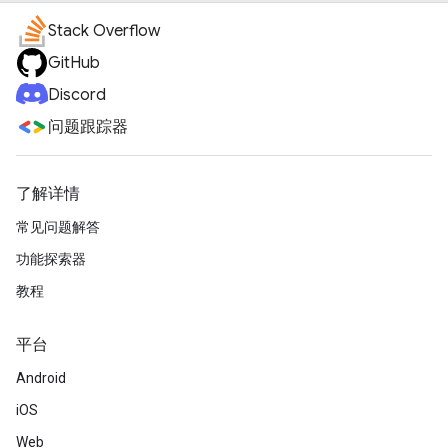
Stack Overflow
GitHub
Discord
问题跟踪器
了解详情
常见问题解答
功能探索器
教程
平台
Android
iOS
Web