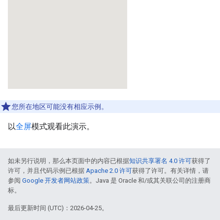
您所在地区可能没有相应示例。
以
全屏
模式观看此演示。
如未另行说明，那么本页面中的内容已根据
知识共享署名 4.0 许可
获得了
许可，并且代码示例已根据
Apache 2.0 许可
获得了许可。有关详情，请
参阅
Google 开发者网站政策
。Java 是 Oracle 和/或其关联公司的注册商
标。
最后更新时间 (UTC)：2026-04-25。