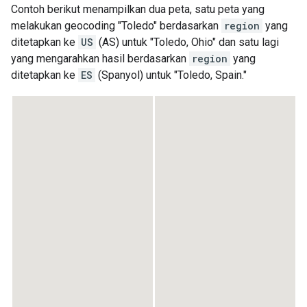
Contoh berikut menampilkan dua peta, satu peta yang
melakukan geocoding "Toledo" berdasarkan
region
yang
ditetapkan ke
US
(AS) untuk "Toledo, Ohio" dan satu lagi
yang mengarahkan hasil berdasarkan
region
yang
ditetapkan ke
ES
(Spanyol) untuk "Toledo, Spain."