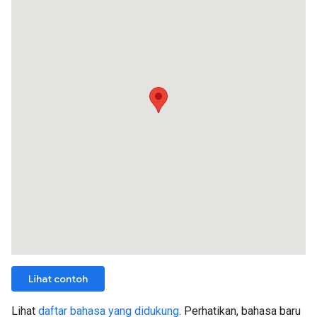
Lihat contoh
Lihat
daftar bahasa yang didukung
. Perhatikan, bahasa baru