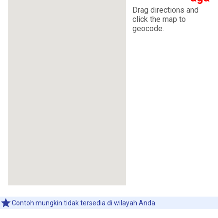
Contoh mungkin tidak tersedia di wilayah Anda.