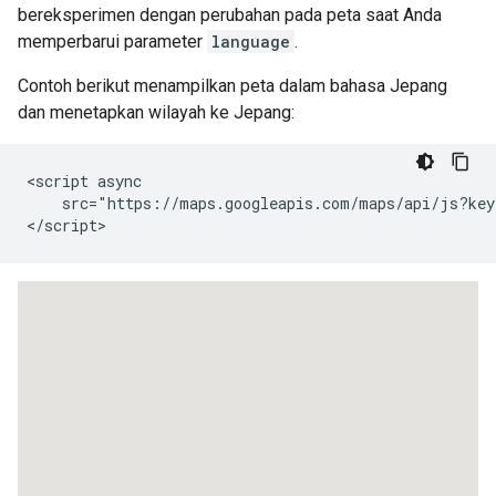
bereksperimen dengan perubahan pada peta saat Anda
memperbarui parameter
language
.
Contoh berikut menampilkan peta dalam bahasa Jepang
dan menetapkan wilayah ke Jepang:
<script async

    src="https://maps.googleapis.com/maps/api/js?key
</script>