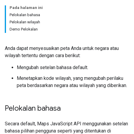
Pada halaman ini
Pelokalan bahasa
Pelokalan wilayah
Demo Pelokalan
Anda dapat menyesuaikan peta Anda untuk negara atau
wilayah tertentu dengan cara berikut:
Mengubah setelan bahasa default.
Menetapkan kode wilayah, yang mengubah perilaku
peta berdasarkan negara atau wilayah yang diberikan.
Pelokalan bahasa
Secara default, Maps JavaScript API menggunakan setelan
bahasa pilihan pengguna seperti yang ditentukan di