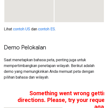
Lihat
contoh US
dan
contoh ES
.
Demo Pelokalan
Saat menetapkan bahasa peta, penting juga untuk
mempertimbangkan penetapan wilayah. Berikut adalah
demo yang memungkinkan Anda memuat peta dengan
pilihan bahasa dan wilayah.