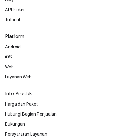
API Picker
Tutorial
Platform
Android
iOS
Web
Layanan Web
Info Produk
Harga dan Paket
Hubungi Bagian Penjualan
Dukungan
Persyaratan Layanan