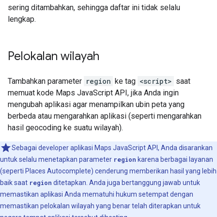
sering ditambahkan, sehingga daftar ini tidak selalu
lengkap.
Pelokalan wilayah
Tambahkan parameter
region
ke tag
<script>
saat
memuat kode Maps JavaScript API, jika Anda ingin
mengubah aplikasi agar menampilkan ubin peta yang
berbeda atau mengarahkan aplikasi (seperti mengarahkan
hasil geocoding ke suatu wilayah).
Sebagai developer aplikasi Maps JavaScript API, Anda disarankan
untuk selalu menetapkan parameter
region
karena berbagai layanan
(seperti Places Autocomplete) cenderung memberikan hasil yang lebih
baik saat
region
ditetapkan. Anda juga bertanggung jawab untuk
memastikan aplikasi Anda mematuhi hukum setempat dengan
memastikan pelokalan wilayah yang benar telah diterapkan untuk