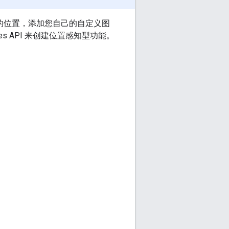
世界各地的位置，添加您自己的自定义图
aces API 来创建位置感知型功能。