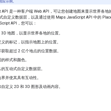
相应示例。
Script API 是一种客户端 Web API，可让您创建地图来显示
定义数据层，以及通过使用 Maps JavaScript API 中的 Pl
aScript API，您可以：
 和 3D 地图，以显示世界各地的位置。
定义的标记，以指示地图上的位置。
获取超过 2 亿个地点的位置数据。
图的样式和颜色。
己的互动式自定义数据层。
边界并使其具有互动性。
自定义 2D 和 3D 图形及动画内容。