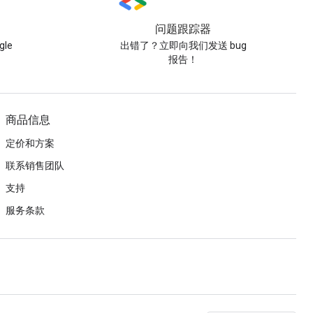
问题跟踪器
le
出错了？立即向我们发送 bug
报告！
商品信息
定价和方案
联系销售团队
支持
服务条款