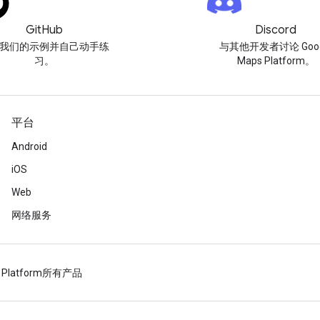
GitHub
Discord
我们的示例并自己动手练
与其他开发者讨论 Goog
习。
Maps Platform。
平台
Android
iOS
Web
网络服务
 Platform
所有产品