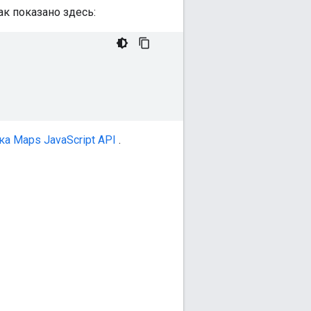
к показано здесь:
ка Maps JavaScript API
.