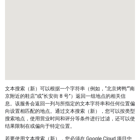
文本搜索（新）可以根据一个字符串（例如，“北京烤鸭”“南
京附近的鞋店”或“长安街 8 号”）返回一组地点的相关信
息。该服务会返回一列与所指定的文本字符串和任何位置偏
向设置相匹配的地点。通过文本搜索（新），您可以按类型
搜索地点，使用营业时间和评分等条件进行过滤，还可以使
结果限制在或偏向于特定位置。
若要使用文本搜索（新），您必须在 Google Cloud 项目中