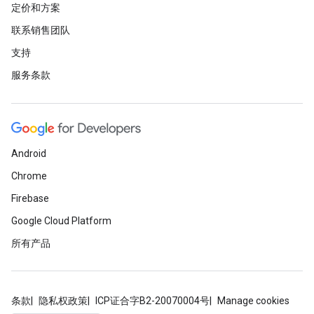
定价和方案
联系销售团队
支持
服务条款
Android
Chrome
Firebase
Google Cloud Platform
所有产品
条款
隐私权政策
ICP证合字B2-20070004号
Manage cookies