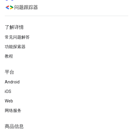
问题跟踪器
了解详情
常见问题解答
功能探索器
教程
平台
Android
iOS
Web
网络服务
商品信息