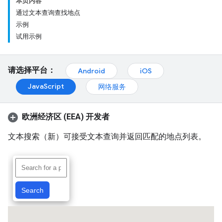
本页内容
通过文本查询查找地点
示例
试用示例
请选择平台：
Android
iOS
JavaScript
网络服务
欧洲经济区 (EEA) 开发者
文本搜索（新）可接受文本查询并返回匹配的地点列表。