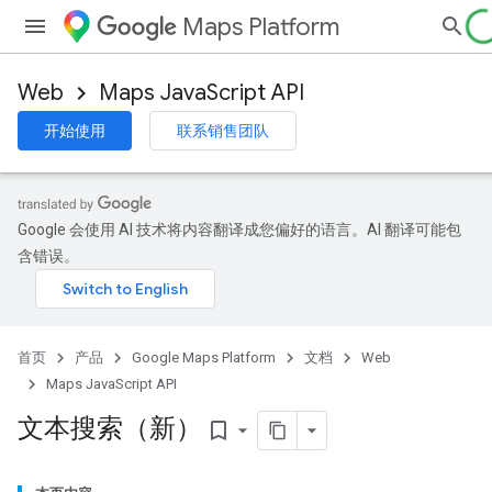
Maps Platform
Web
Maps JavaScript API
开始使用
联系销售团队
Google 会使用 AI 技术将内容翻译成您偏好的语言。AI 翻译可能包
含错误。
首页
产品
Google Maps Platform
文档
Web
Maps JavaScript API
文本搜索（新）
bookmark_border