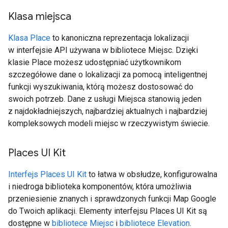
Klasa miejsca
Klasa Place
to kanoniczna reprezentacja lokalizacji
w interfejsie API używana w bibliotece Miejsc. Dzięki
klasie Place możesz udostępniać użytkownikom
szczegółowe dane o lokalizacji za pomocą inteligentnej
funkcji wyszukiwania, którą możesz dostosować do
swoich potrzeb. Dane z usługi Miejsca stanowią jeden
z najdokładniejszych, najbardziej aktualnych i najbardziej
kompleksowych modeli miejsc w rzeczywistym świecie.
Places UI Kit
Interfejs Places UI Kit
to łatwa w obsłudze, konfigurowalna
i niedroga biblioteka komponentów, która umożliwia
przeniesienie znanych i sprawdzonych funkcji Map Google
do Twoich aplikacji. Elementy interfejsu Places UI Kit są
dostępne w
bibliotece Miejsc
i
bibliotece Elevation
.