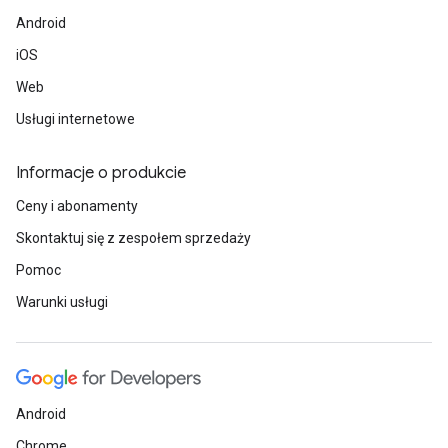
Android
iOS
Web
Usługi internetowe
Informacje o produkcie
Ceny i abonamenty
Skontaktuj się z zespołem sprzedaży
Pomoc
Warunki usługi
Android
Chrome