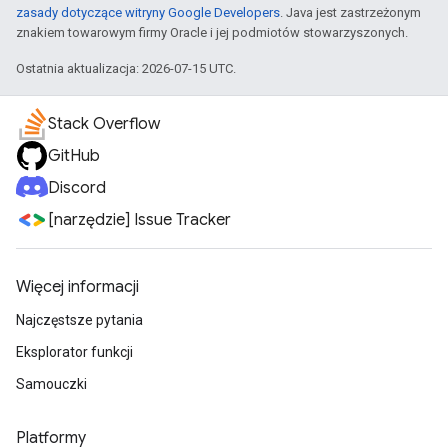
zasady dotyczące witryny Google Developers
. Java jest zastrzeżonym
znakiem towarowym firmy Oracle i jej podmiotów stowarzyszonych.
Ostatnia aktualizacja: 2026-07-15 UTC.
Stack Overflow
GitHub
Discord
[narzędzie] Issue Tracker
Więcej informacji
Najczęstsze pytania
Eksplorator funkcji
Samouczki
Platformy