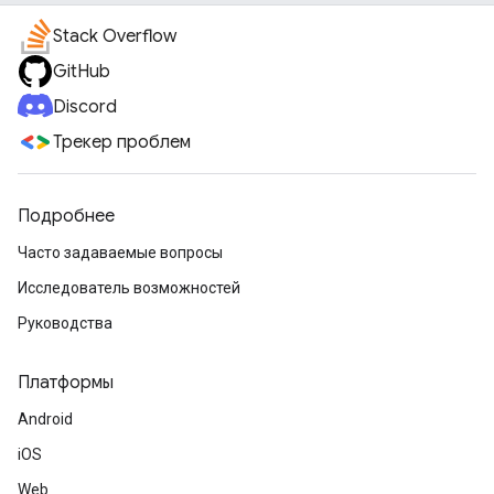
Stack Overflow
GitHub
Discord
Трекер проблем
Подробнее
Часто задаваемые вопросы
Исследователь возможностей
Руководства
Платформы
Android
iOS
Web