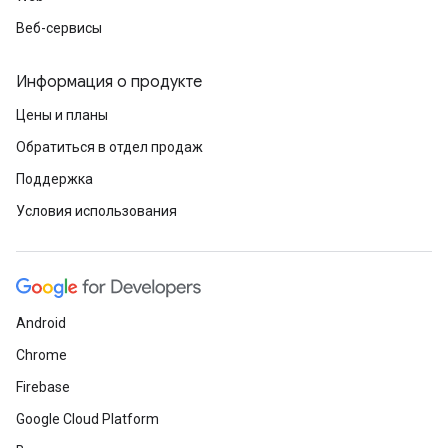
Веб-сервисы
Информация о продукте
Цены и планы
Обратиться в отдел продаж
Поддержка
Условия использования
Android
Chrome
Firebase
Google Cloud Platform