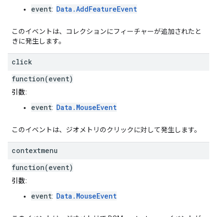
event
Data.AddFeatureEvent
:
このイベントは、コレクションにフィーチャーが追加されたと
きに発生します。
click
function(event)
引数:
event
Data.MouseEvent
:
このイベントは、ジオメトリのクリックに対して発生します。
contextmenu
function(event)
引数:
event
Data.MouseEvent
: