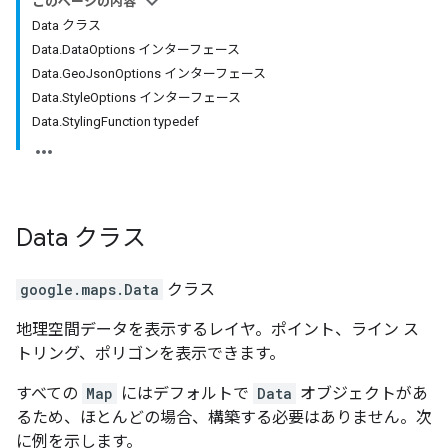
このページの内容
Data クラス
Data.DataOptions インターフェース
Data.GeoJsonOptions インターフェース
Data.StyleOptions インターフェース
Data.StylingFunction typedef
Data
クラス
google.maps
.
Data
クラス
地理空間データを表示するレイヤ。ポイント、ライン ス
トリング、ポリゴンを表示できます。
すべての
Map
にはデフォルトで
Data
オブジェクトがあ
るため、ほとんどの場合、構築する必要はありません。次
に例を示します。