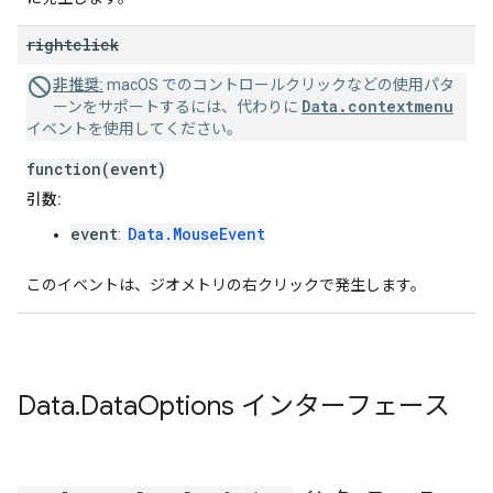
rightclick
非推奨:
macOS でのコントロールクリックなどの使用パタ
Data.contextmenu
ーンをサポートするには、代わりに
イベントを使用してください。
function(event)
引数:
event
Data.MouseEvent
:
このイベントは、ジオメトリの右クリックで発生します。
Data
.
Data
Options
インターフェース