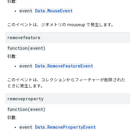
引数:
event
Data.MouseEvent
:
このイベントは、ジオメトリの mouseup で発生します。
removefeature
function(event)
引数:
event
Data.RemoveFeatureEvent
:
このイベントは、コレクションからフィーチャーが削除された
ときに発生します。
removeproperty
function(event)
引数:
event
Data.RemovePropertyEvent
: