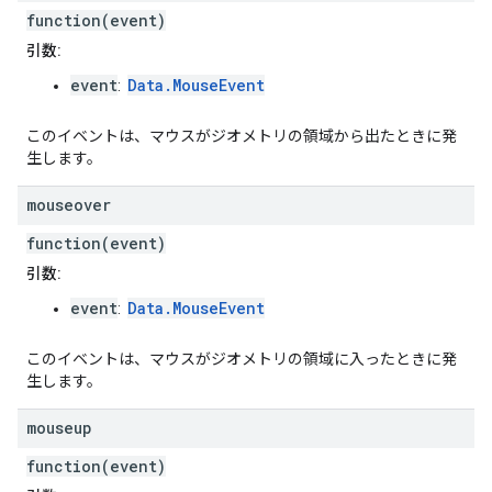
function(event)
引数:
event
Data.MouseEvent
:
このイベントは、マウスがジオメトリの領域から出たときに発
生します。
mouseover
function(event)
引数:
event
Data.MouseEvent
:
このイベントは、マウスがジオメトリの領域に入ったときに発
生します。
mouseup
function(event)