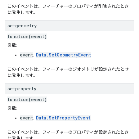
このイベントは、フィーチャーのプロパティが削除されたとき
に発生します。
setgeometry
function(event)
引数:
event
Data.SetGeometryEvent
:
このイベントは、フィーチャーのジオメトリが設定されたとき
に発生します。
setproperty
function(event)
引数:
event
Data.SetPropertyEvent
:
このイベントは、フィーチャーのプロパティが設定されたとき
に発生します。