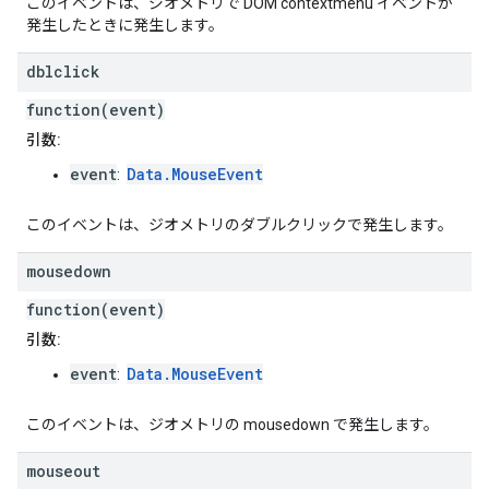
このイベントは、ジオメトリで DOM contextmenu イベントが
発生したときに発生します。
dblclick
function(event)
引数:
event
Data.MouseEvent
:
このイベントは、ジオメトリのダブルクリックで発生します。
mousedown
function(event)
引数:
event
Data.MouseEvent
:
このイベントは、ジオメトリの mousedown で発生します。
mouseout