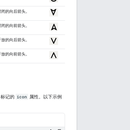
封闭的向后箭头。
封闭的向前箭头。
开放的向后箭头。
开放的向前箭头。
给标记的
icon
属性。以下示例