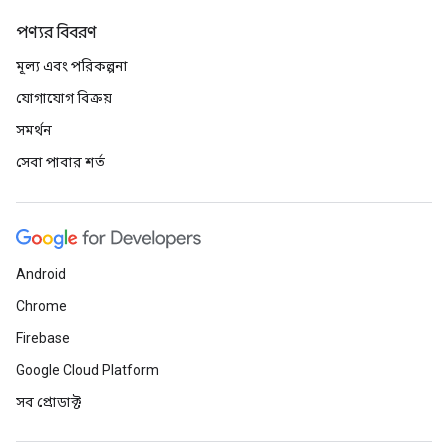
পণ্যর বিবরণ
মূল্য এবং পরিকল্পনা
যোগাযোগ বিক্রয়
সমর্থন
সেবা পাবার শর্ত
Android
Chrome
Firebase
Google Cloud Platform
সব প্রোডাক্ট