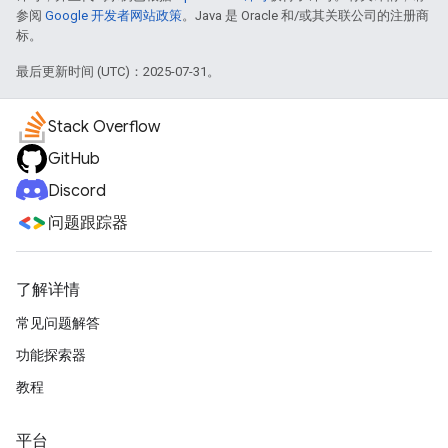
参阅
Google 开发者网站政策
。Java 是 Oracle 和/或其关联公司的注册商
标。
最后更新时间 (UTC)：2025-07-31。
Stack Overflow
GitHub
Discord
问题跟踪器
了解详情
常见问题解答
功能探索器
教程
平台