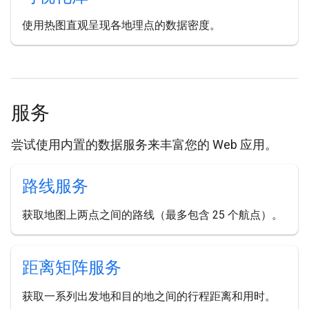
使用热图直观呈现各地理点的数据密度。
服务
尝试使用内置的数据服务来丰富您的 Web 应用。
路线服务
获取地图上两点之间的路线（最多包含 25 个航点）。
距离矩阵服务
获取一系列出发地和目的地之间的行程距离和用时。