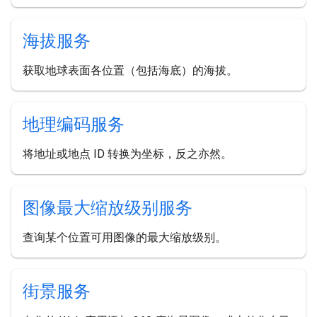
海拔服务
获取地球表面各位置（包括海底）的海拔。
地理编码服务
将地址或地点 ID 转换为坐标，反之亦然。
图像最大缩放级别服务
查询某个位置可用图像的最大缩放级别。
街景服务