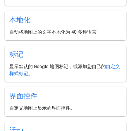
本地化
自动将地图上的文字本地化为 40 多种语言。
标记
显示默认的 Google 地图标记，或添加您自己的
自定义
样式标记
。
界面控件
自定义地图上显示的界面控件。
活动