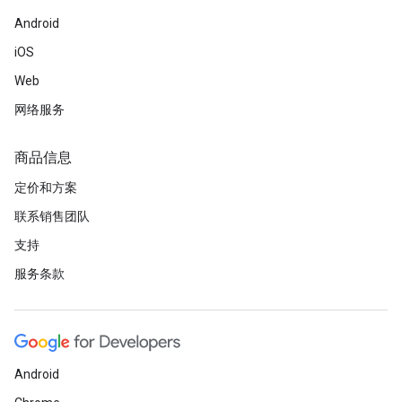
Android
iOS
Web
网络服务
商品信息
定价和方案
联系销售团队
支持
服务条款
Android