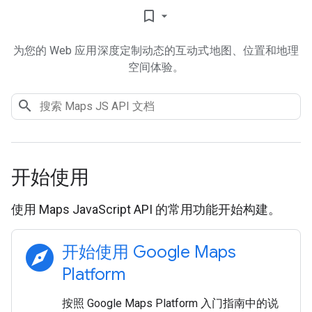
bookmark_border
为您的 Web 应用深度定制动态的互动式地图、位置和地理
空间体验。
开始使用
使用 Maps JavaScript API 的常用功能开始构建。
explore
开始使用 Google Maps
Platform
按照 Google Maps Platform 入门指南中的说