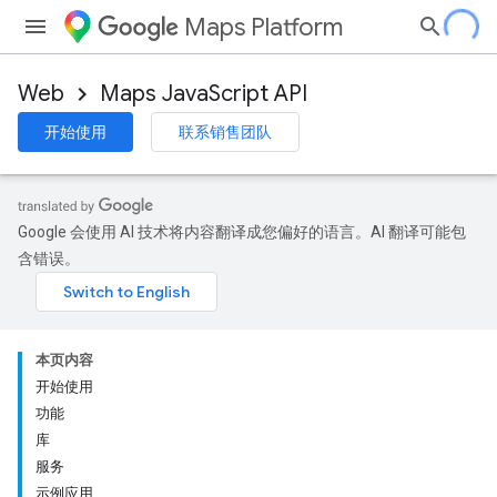
Maps Platform
Web
Maps JavaScript API
开始使用
联系销售团队
Google 会使用 AI 技术将内容翻译成您偏好的语言。AI 翻译可能包
含错误。
本页内容
开始使用
功能
库
服务
示例应用