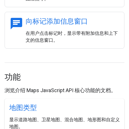
chat
向标记添加信息窗口
在用户点击标记时，显示带有附加信息和上下
文的信息窗口。
功能
浏览介绍 Maps JavaScript API 核心功能的文档。
地图类型
显示道路地图、卫星地图、混合地图、地形图和自定义
地图。