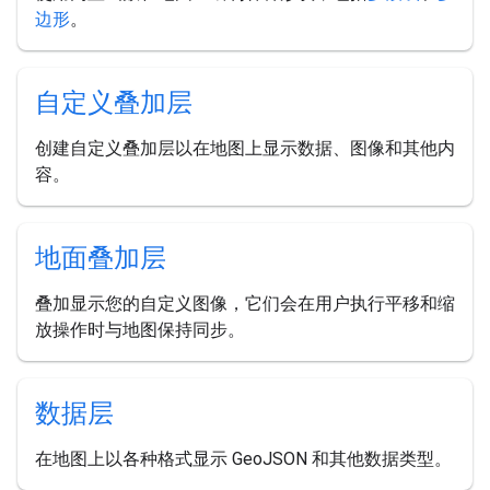
边形
。
自定义叠加层
创建自定义叠加层以在地图上显示数据、图像和其他内
容。
地面叠加层
叠加显示您的自定义图像，它们会在用户执行平移和缩
放操作时与地图保持同步。
数据层
在地图上以各种格式显示 GeoJSON 和其他数据类型。