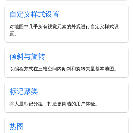
自定义样式设置
对地图中几乎所有视觉元素的外观进行自定义样式设
置。
倾斜与旋转
以编程方式在三维空间内倾斜和旋转矢量基本地图。
标记聚类
将大量标记分组，打造更简洁的用户体验。
热图