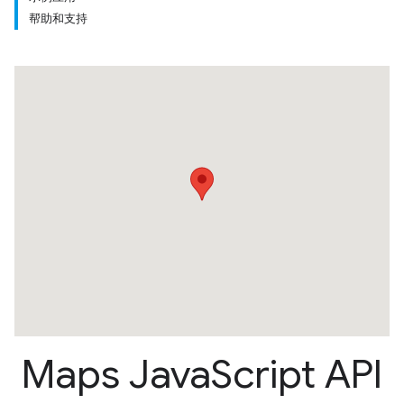
帮助和支持
Maps Java
Script API