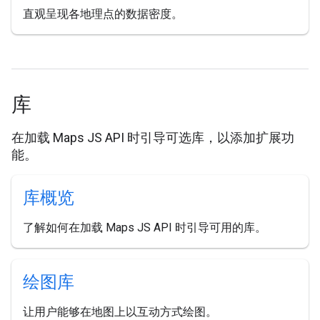
直观呈现各地理点的数据密度。
库
在加载 Maps JS API 时引导可选库，以添加扩展功
能。
库概览
了解如何在加载 Maps JS API 时引导可用的库。
绘图库
让用户能够在地图上以互动方式绘图。