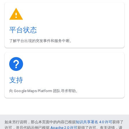
平台状态
了解平台出现的突发事件和服务中断。
支持
向 Google Maps Platform 团队寻求帮助。
如未另行说明，那么本页面中的内容已根据
知识共享署名 4.0 许可
获得了
许可，并且代码示例已根据
Apache 2.0 许可
获得了许可。有关详情，请