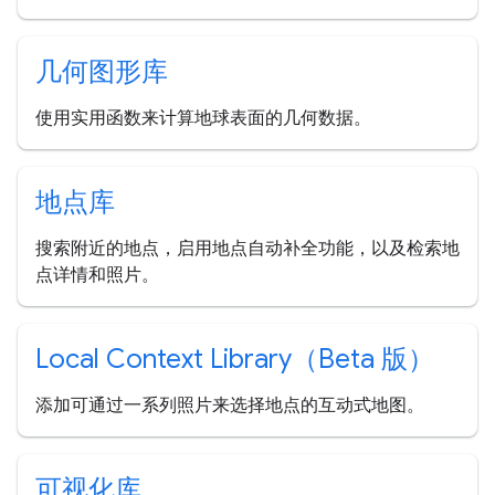
几何图形库
使用实用函数来计算地球表面的几何数据。
地点库
搜索附近的地点，启用地点自动补全功能，以及检索地
点详情和照片。
Local Context Library（Beta 版）
添加可通过一系列照片来选择地点的互动式地图。
可视化库