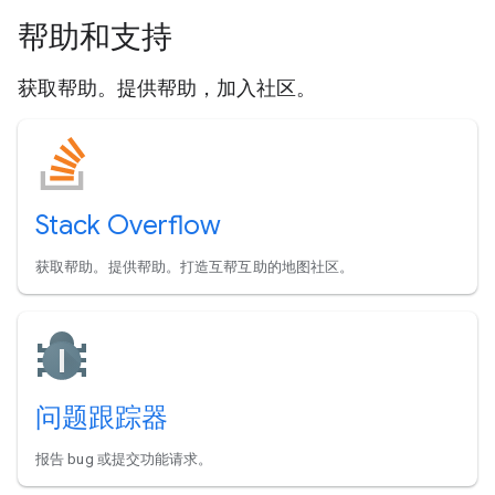
帮助和支持
获取帮助。提供帮助，加入社区。
Stack Overflow
获取帮助。提供帮助。打造互帮互助的地图社区。
问题跟踪器
报告 bug 或提交功能请求。