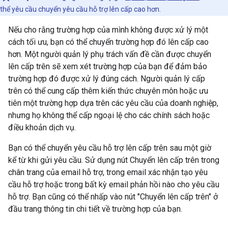
thể yêu cầu chuyển yêu cầu hỗ trợ lên cấp cao hơn.
Nếu cho rằng trường hợp của mình không được xử lý một
cách tối ưu, bạn có thể chuyển trường hợp đó lên cấp cao
hơn. Một người quản lý phụ trách vấn đề cần được chuyển
lên cấp trên sẽ xem xét trường hợp của bạn để đảm bảo
trường hợp đó được xử lý đúng cách. Người quản lý cấp
trên có thể cung cấp thêm kiến thức chuyên môn hoặc ưu
tiên một trường hợp dựa trên các yêu cầu của doanh nghiệp,
nhưng họ không thể cấp ngoại lệ cho các chính sách hoặc
điều khoản dịch vụ.
Bạn có thể chuyển yêu cầu hỗ trợ lên cấp trên sau một giờ
kể từ khi gửi yêu cầu. Sử dụng nút Chuyển lên cấp trên trong
chân trang của email hỗ trợ, trong email xác nhận tạo yêu
cầu hỗ trợ hoặc trong bất kỳ email phản hồi nào cho yêu cầu
hỗ trợ. Bạn cũng có thể nhấp vào nút "Chuyển lên cấp trên" ở
đầu trang thông tin chi tiết về trường hợp của bạn.