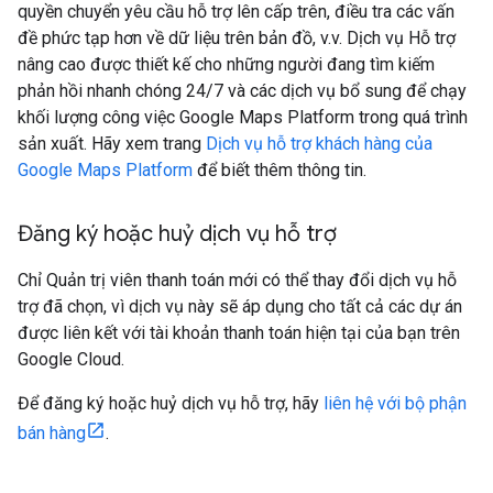
quyền chuyển yêu cầu hỗ trợ lên cấp trên, điều tra các vấn
đề phức tạp hơn về dữ liệu trên bản đồ, v.v. Dịch vụ Hỗ trợ
nâng cao được thiết kế cho những người đang tìm kiếm
phản hồi nhanh chóng 24/7 và các dịch vụ bổ sung để chạy
khối lượng công việc Google Maps Platform trong quá trình
sản xuất. Hãy xem trang
Dịch vụ hỗ trợ khách hàng của
Google Maps Platform
để biết thêm thông tin.
Đăng ký hoặc huỷ dịch vụ hỗ trợ
Chỉ Quản trị viên thanh toán mới có thể thay đổi dịch vụ hỗ
trợ đã chọn, vì dịch vụ này sẽ áp dụng cho tất cả các dự án
được liên kết với tài khoản thanh toán hiện tại của bạn trên
Google Cloud.
Để đăng ký hoặc huỷ dịch vụ hỗ trợ, hãy
liên hệ với bộ phận
bán hàng
.