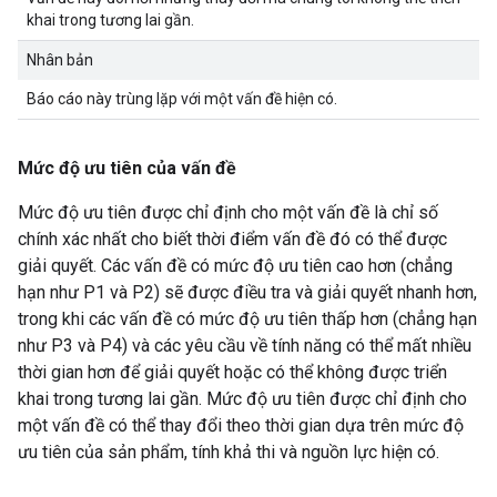
khai trong tương lai gần.
Nhân bản
Báo cáo này trùng lặp với một vấn đề hiện có.
Mức độ ưu tiên của vấn đề
Mức độ ưu tiên được chỉ định cho một vấn đề là chỉ số
chính xác nhất cho biết thời điểm vấn đề đó có thể được
giải quyết. Các vấn đề có mức độ ưu tiên cao hơn (chẳng
hạn như P1 và P2) sẽ được điều tra và giải quyết nhanh hơn,
trong khi các vấn đề có mức độ ưu tiên thấp hơn (chẳng hạn
như P3 và P4) và các yêu cầu về tính năng có thể mất nhiều
thời gian hơn để giải quyết hoặc có thể không được triển
khai trong tương lai gần. Mức độ ưu tiên được chỉ định cho
một vấn đề có thể thay đổi theo thời gian dựa trên mức độ
ưu tiên của sản phẩm, tính khả thi và nguồn lực hiện có.