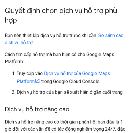
Quyết định chọn dịch vụ hỗ trợ phù
hợp
Bạn nên thiết lập dịch vụ hỗ trợ trước khi cần.
So sánh các
dịch vụ hỗ trợ
.
Cách tìm cấp hỗ trợ mà bạn hiện có cho Google Maps
Platform:
Truy cập vào
Dịch vụ hỗ trợ của Google Maps
Platform
trong Google Cloud Console.
Dịch vụ hỗ trợ của bạn sẽ xuất hiện ở gần cuối trang.
Dịch vụ hỗ trợ nâng cao
Dịch vụ hỗ trợ nâng cao có thời gian phản hồi ban đầu là 1
giờ đối với các vấn đề có tác động nghiêm trọng 24/7, đặc