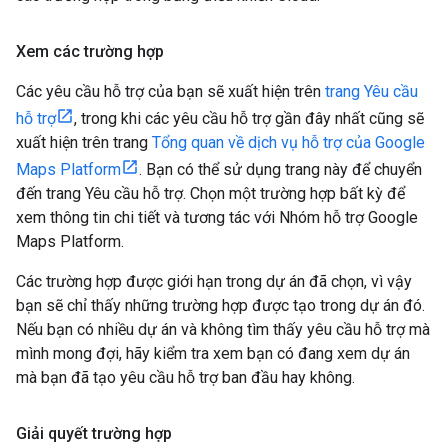
Xem các trường hợp
Các yêu cầu hỗ trợ của bạn sẽ xuất hiện trên
trang Yêu cầu
hỗ trợ
, trong khi các yêu cầu hỗ trợ gần đây nhất cũng sẽ
xuất hiện trên trang
Tổng quan về dịch vụ hỗ trợ của Google
Maps Platform
. Bạn có thể sử dụng trang này để chuyển
đến trang Yêu cầu hỗ trợ. Chọn một trường hợp bất kỳ để
xem thông tin chi tiết và tương tác với Nhóm hỗ trợ Google
Maps Platform.
Các trường hợp được giới hạn trong dự án đã chọn, vì vậy
bạn sẽ chỉ thấy những trường hợp được tạo trong dự án đó.
Nếu bạn có nhiều dự án và không tìm thấy yêu cầu hỗ trợ mà
mình mong đợi, hãy kiểm tra xem bạn có đang xem dự án
mà bạn đã tạo yêu cầu hỗ trợ ban đầu hay không.
Giải quyết trường hợp