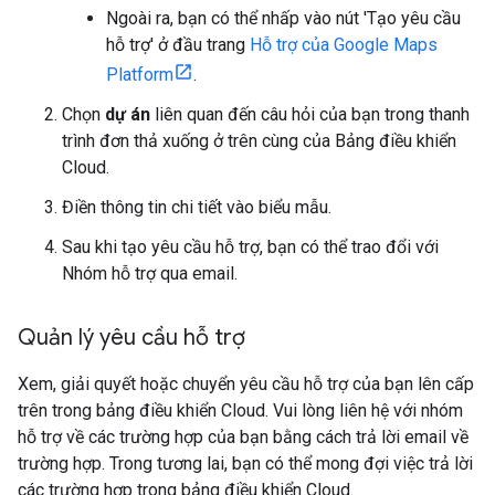
Ngoài ra, bạn có thể nhấp vào nút 'Tạo yêu cầu
hỗ trợ' ở đầu trang
Hỗ trợ của Google Maps
Platform
.
Chọn
dự án
liên quan đến câu hỏi của bạn trong thanh
trình đơn thả xuống ở trên cùng của Bảng điều khiển
Cloud.
Điền thông tin chi tiết vào biểu mẫu.
Sau khi tạo yêu cầu hỗ trợ, bạn có thể trao đổi với
Nhóm hỗ trợ qua email.
Quản lý yêu cầu hỗ trợ
Xem, giải quyết hoặc chuyển yêu cầu hỗ trợ của bạn lên cấp
trên trong bảng điều khiển Cloud. Vui lòng liên hệ với nhóm
hỗ trợ về các trường hợp của bạn bằng cách trả lời email về
trường hợp. Trong tương lai, bạn có thể mong đợi việc trả lời
các trường hợp trong bảng điều khiển Cloud.