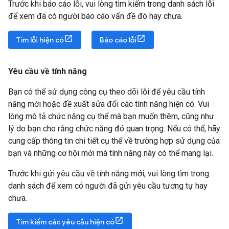
Trước khi báo cáo lỗi, vui lòng tìm kiếm trong danh sách lỗi
để xem đã có người báo cáo vấn đề đó hay chưa.
Tìm lỗi hiện có
Báo cáo lỗi
Yêu cầu về tính năng
Bạn có thể sử dụng công cụ theo dõi lỗi để yêu cầu tính
năng mới hoặc đề xuất sửa đổi các tính năng hiện có. Vui
lòng mô tả chức năng cụ thể mà bạn muốn thêm, cũng như
lý do bạn cho rằng chức năng đó quan trọng. Nếu có thể, hãy
cung cấp thông tin chi tiết cụ thể về trường hợp sử dụng của
bạn và những cơ hội mới mà tính năng này có thể mang lại.
Trước khi gửi yêu cầu về tính năng mới, vui lòng tìm trong
danh sách để xem có người đã gửi yêu cầu tương tự hay
chưa.
Tìm kiếm các yêu cầu hiện có