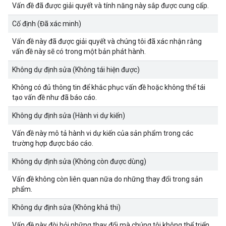
Vấn đề đã được giải quyết và tính năng này sắp được cung cấp.
Cố định (Đã xác minh)
Vấn đề này đã được giải quyết và chúng tôi đã xác nhận rằng
vấn đề này sẽ có trong một bản phát hành.
Không dự định sửa (Không tái hiện được)
Không có đủ thông tin để khắc phục vấn đề hoặc không thể tái
tạo vấn đề như đã báo cáo.
Không dự định sửa (Hành vi dự kiến)
Vấn đề này mô tả hành vi dự kiến của sản phẩm trong các
trường hợp được báo cáo.
Không dự định sửa (Không còn được dùng)
Vấn đề không còn liên quan nữa do những thay đổi trong sản
phẩm.
Không dự định sửa (Không khả thi)
Vấn đề này đòi hỏi những thay đổi mà chúng tôi không thể triển