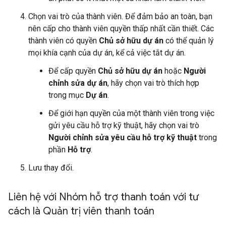
Chọn vai trò của thành viên. Để đảm bảo an toàn, bạn
nên cấp cho thành viên quyền thấp nhất cần thiết. Các
thành viên có quyền
Chủ sở hữu dự án
có thể quản lý
mọi khía cạnh của dự án, kể cả việc tắt dự án.
Để cấp quyền
Chủ sở hữu dự án
hoặc
Người
chỉnh sửa dự án
, hãy chọn vai trò thích hợp
trong mục
Dự án
.
Để giới hạn quyền của một thành viên trong việc
gửi yêu cầu hỗ trợ kỹ thuật, hãy chọn vai trò
Người chỉnh sửa yêu cầu hỗ trợ kỹ thuật
trong
phần
Hỗ trợ
.
Lưu thay đổi.
Liên hệ với Nhóm hỗ trợ thanh toán với tư
cách là Quản trị viên thanh toán