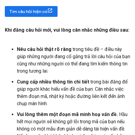
Tìm câu hỏi hiện có
Khi đăng câu hỏi mới
,
vui lòng cân nhắc những điều sau:
Nêu câu hỏi thật rõ ràng
trong tiêu đề – điều này
giúp những người đang cố gắng trả lời câu hỏi của bạn
cũng như những người có thể đang tìm kiếm thông tin
trong tương lai.
Cung cấp nhiều thông tin chi tiết
trong bài đăng để
giúp người khác hiểu vấn đề của bạn. Cân nhắc việc
thêm đoạn mã, nhật ký hoặc đường liên kết đến ảnh
chụp màn hình.
Vui lòng thêm một đoạn mã minh hoạ vấn đề.
Hầu
hết mọi người sẽ không gỡ lỗi trong mã của bạn nếu
không có một mẫu đơn giản dễ dàng tái hiện vấn đề.