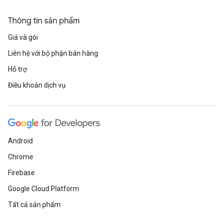
Thông tin sản phẩm
Giá và gói
Liên hệ với bộ phận bán hàng
Hỗ trợ
Điều khoản dịch vụ
Android
Chrome
Firebase
Google Cloud Platform
Tất cả sản phẩm