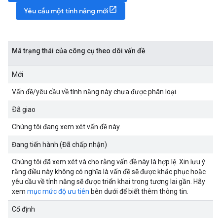
Yêu cầu một tính năng mới
Mã trạng thái của công cụ theo dõi vấn đề
Mới
Vấn đề/yêu cầu về tính năng này chưa được phân loại.
Ðã giao
Chúng tôi đang xem xét vấn đề này.
Đang tiến hành (Đã chấp nhận)
Chúng tôi đã xem xét và cho rằng vấn đề này là hợp lệ. Xin lưu ý
rằng điều này không có nghĩa là vấn đề sẽ được khắc phục hoặc
yêu cầu về tính năng sẽ được triển khai trong tương lai gần. Hãy
xem
mục mức độ ưu tiên
bên dưới để biết thêm thông tin.
Cố định