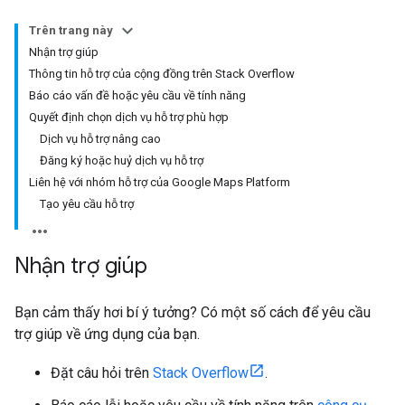
Trên trang này
Nhận trợ giúp
Thông tin hỗ trợ của cộng đồng trên Stack Overflow
Báo cáo vấn đề hoặc yêu cầu về tính năng
Quyết định chọn dịch vụ hỗ trợ phù hợp
Dịch vụ hỗ trợ nâng cao
Đăng ký hoặc huỷ dịch vụ hỗ trợ
Liên hệ với nhóm hỗ trợ của Google Maps Platform
Tạo yêu cầu hỗ trợ
Nhận trợ giúp
Bạn cảm thấy hơi bí ý tưởng? Có một số cách để yêu cầu
trợ giúp về ứng dụng của bạn.
Đặt câu hỏi trên
Stack Overflow
.