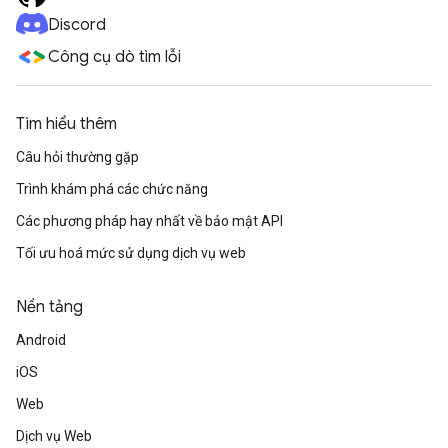
Discord
Công cụ dò tìm lỗi
Tìm hiểu thêm
Câu hỏi thường gặp
Trình khám phá các chức năng
Các phương pháp hay nhất về bảo mật API
Tối ưu hoá mức sử dụng dịch vụ web
Nền tảng
Android
iOS
Web
Dịch vụ Web