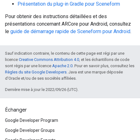
Présentation du plug-in Gradle pour Sceneform
Pour obtenir des instructions détaillées et des
présentations concernant ARCore pour Android, consultez
le
guide de démarrage rapide de Sceneform pour Android
.
Sauf indication contraire, le contenu de cette page est régi par une
licence
Creative Commons Attribution 4.0
, et les échantillons de code
sont régis par une licence
Apache 2.0
. Pour en savoir plus, consultez les
Règles du site Google Developers
. Java est une marque déposée
d'Oracle et/ou de ses sociétés affiliées.
Dernière mise à jour le 2022/09/26 (UTC).
Échanger
Google Developer Program
Google Developer Groups