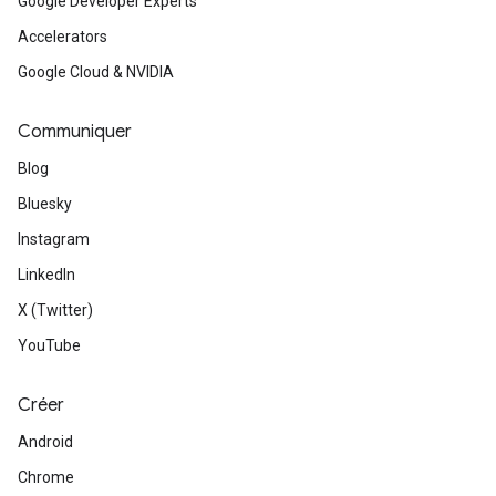
Google Developer Experts
Accelerators
Google Cloud & NVIDIA
Communiquer
Blog
Bluesky
Instagram
LinkedIn
X (Twitter)
YouTube
Créer
Android
Chrome