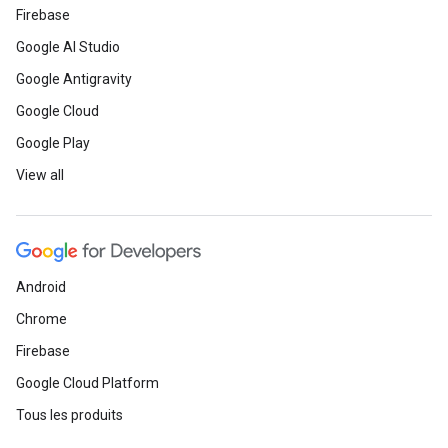
Firebase
Google AI Studio
Google Antigravity
Google Cloud
Google Play
View all
Android
Chrome
Firebase
Google Cloud Platform
Tous les produits