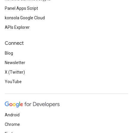
Panel Apps Script
konsola Google Cloud
APIs Explorer
Connect
Blog
Newsletter
X (Twitter)
YouTube
Android
Chrome