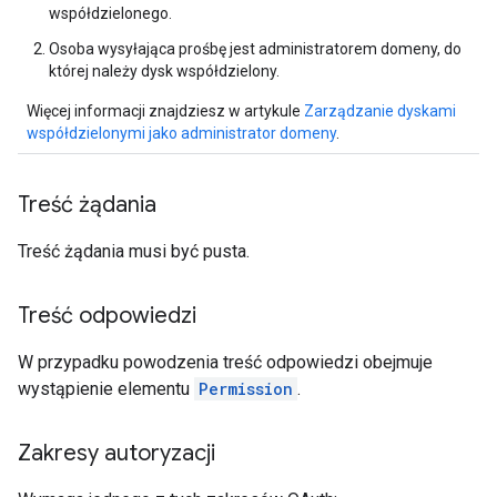
współdzielonego.
Osoba wysyłająca prośbę jest administratorem domeny, do
której należy dysk współdzielony.
Więcej informacji znajdziesz w artykule
Zarządzanie dyskami
współdzielonymi jako administrator domeny
.
Treść żądania
Treść żądania musi być pusta.
Treść odpowiedzi
W przypadku powodzenia treść odpowiedzi obejmuje
wystąpienie elementu
Permission
.
Zakresy autoryzacji