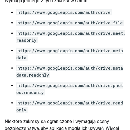
Wymaga jednego z tych zakresów OAuth:
https://www.googleapis.com/auth/drive
https://www.googleapis.com/auth/drive.file
https://www.googleapis.com/auth/drive.meet.
readonly
https://www.googleapis.com/auth/drive.meta
data
https://www.googleapis.com/auth/drive.meta
data.readonly
https://www.googleapis.com/auth/drive.phot
os.readonly
https://www.googleapis.com/auth/drive.read
only
Niektóre zakresy są ograniczone i wymagają oceny
bezpieczeństwa, aby aplikacja mogła ich używać. Więcej