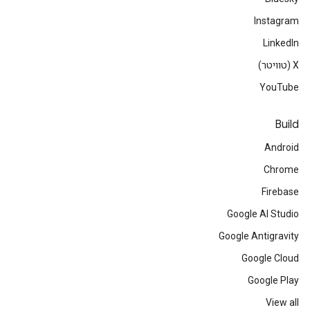
Instagram
LinkedIn
‫X (טוויטר)
YouTube
Build
Android
Chrome
Firebase
Google AI Studio
Google Antigravity
Google Cloud
Google Play
View all