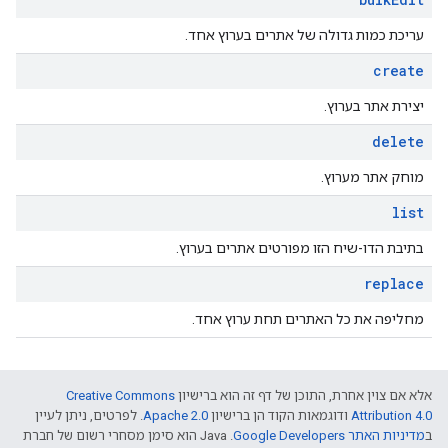
עריכת כמות גדולה של אתרים בערוץ אחד.
create
יצירת אתר בערוץ.
delete
מוחק אתר מערוץ.
list
בתיבת הדו-שיח הזו מפורטים אתרים בערוץ.
replace
מחליפה את כל האתרים תחת ערוץ אחד.
אלא אם צוין אחרת, התוכן של דף זה הוא ברישיון
Creative Commons
Attribution 4.0
ודוגמאות הקוד הן ברישיון
Apache 2.0
. לפרטים, ניתן לעיין
ב
מדיניות האתר Google Developers‏
.‏ Java הוא סימן מסחרי רשום של חברת