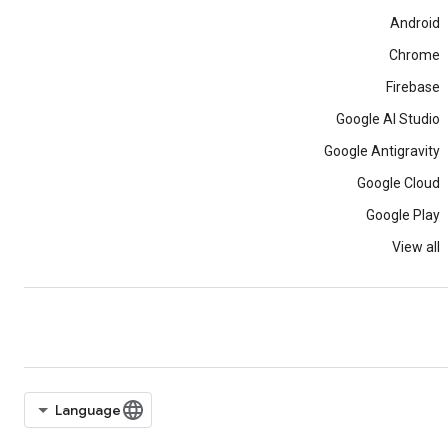
Android
Chrome
Firebase
Google AI Studio
Google Antigravity
Google Cloud
Google Play
View all