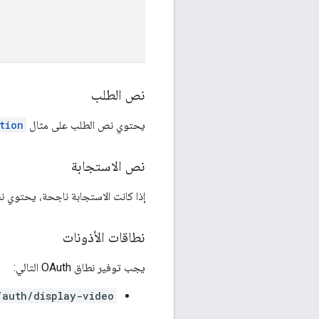
نص الطلب
يحتوي نص الطلب على مثال
tion
نص الاستجابة
إذا كانت الاستجابة ناجحة، يحتوي 
نطاقات الأذونات
يجب توفير نطاق OAuth التالي:
/auth/display-video