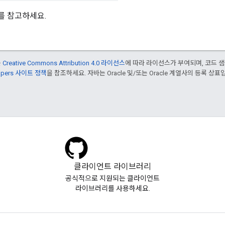
를 참고하세요.
는
Creative Commons Attribution 4.0 라이선스
에 따라 라이선스가 부여되며, 코드 
lopers 사이트 정책
을 참조하세요. 자바는 Oracle 및/또는 Oracle 계열사의 등록 상표
클라이언트 라이브러리
공식적으로 지원되는 클라이언트
라이브러리를 사용하세요.