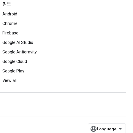
빌드
Android
Chrome
Firebase
Google AI Studio
Google Antigravity
Google Cloud
Google Play
View all