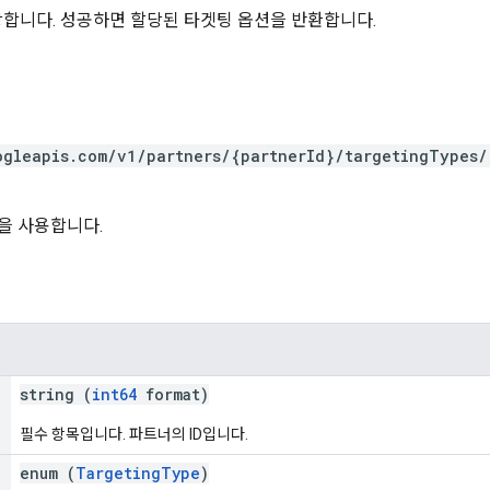
합니다. 성공하면 할당된 타겟팅 옵션을 반환합니다.
ogleapis.com/v1/partners/{partnerId}/targetingTypes/
을 사용합니다.
string (
int64
format)
필수 항목입니다. 파트너의 ID입니다.
enum (
TargetingType
)