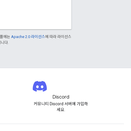
샘플에는
Apache 2.0 라이선스
에 따라 라이선스
입니다.
Discord
커뮤니티 Discord 서버에 가입하
세요.