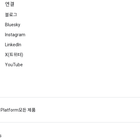
연결
블로그
Bluesky
Instagram
LinkedIn
X(트위터)
YouTube
 Platform
모든 제품
s