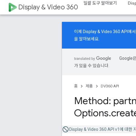
일괄 도구 알아보기
Dis
Display & Video 360
이제 Display & Video 360 
을 알아보세요.
Googl
가 있을 수 있습니다.
홈
제품
DV360 API
Method: partn
Options
.
creat
Display & Video 360 API v1에