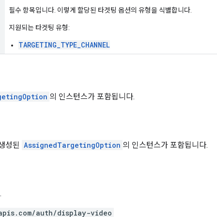
필수 항목입니다. 이렇게 할당된 타겟팅 옵션의 유형을 식별합니다.
지원되는 타겟팅 유형:
TARGETING_TYPE_CHANNEL
getingOption
의 인스턴스가 포함됩니다.
 생성된
AssignedTargetingOption
의 인스턴스가 포함됩니다.
.
apis.com/auth/display-video