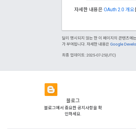
자세한 내용은
OAuth 2.0 개요
달리 명시되지 않는 한 이 페이지의 콘텐츠에
가 부여됩니다. 자세한 내용은
Google Deve
최종 업데이트: 2025-07-25(UTC)
블로그
블로그에서 중요한 공지사항을 확
인하세요.