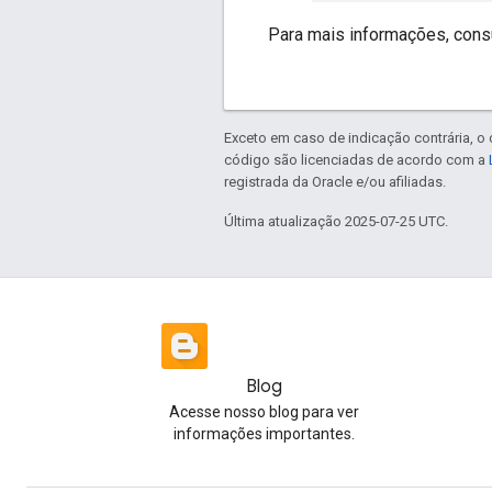
Para mais informações, cons
Exceto em caso de indicação contrária, o
código são licenciadas de acordo com a
registrada da Oracle e/ou afiliadas.
Última atualização 2025-07-25 UTC.
Blog
Acesse nosso blog para ver
informações importantes.