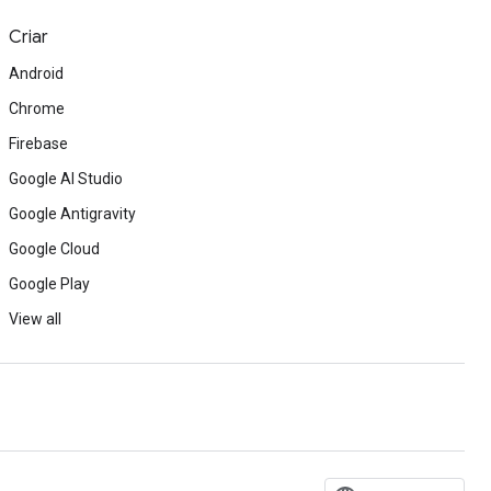
Criar
Android
Chrome
Firebase
Google AI Studio
Google Antigravity
Google Cloud
Google Play
View all