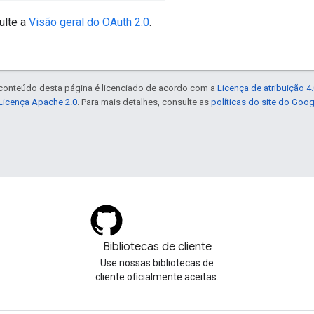
ulte a
Visão geral do OAuth 2.0
.
 conteúdo desta página é licenciado de acordo com a
Licença de atribuição 
Licença Apache 2.0
. Para mais detalhes, consulte as
políticas do site do Goo
Bibliotecas de cliente
Use nossas bibliotecas de
cliente oficialmente aceitas.