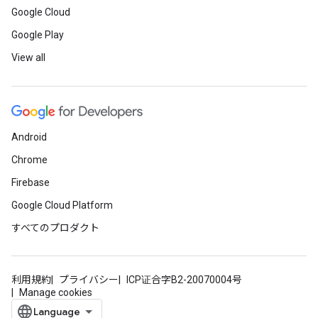
Google Cloud
Google Play
View all
Android
Chrome
Firebase
Google Cloud Platform
すべてのプロダクト
利用規約
プライバシー
ICP证合字B2-20070004号
Manage cookies