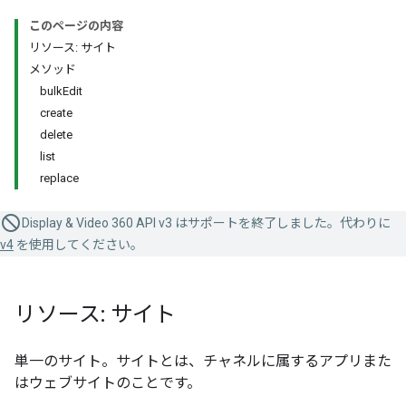
このページの内容
リソース: サイト
メソッド
bulkEdit
create
delete
list
replace
Display & Video 360 API v3 はサポートを終了しました。代わりに
v4
を使用してください。
リソース: サイト
単一のサイト。サイトとは、チャネルに属するアプリまた
はウェブサイトのことです。