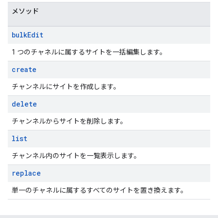
メソッド
bulk
Edit
1 つのチャネルに属するサイトを一括編集します。
create
チャンネルにサイトを作成します。
delete
チャンネルからサイトを削除します。
list
チャンネル内のサイトを一覧表示します。
replace
単一のチャネルに属するすべてのサイトを置き換えます。