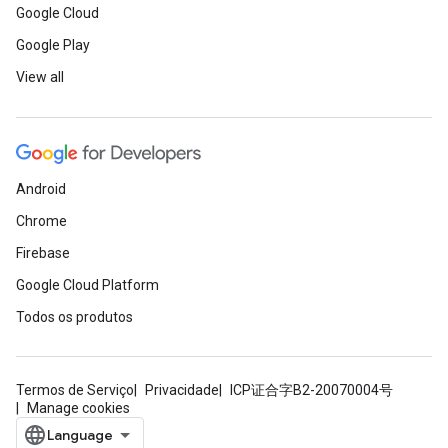
Google Cloud
Google Play
View all
Android
Chrome
Firebase
Google Cloud Platform
Todos os produtos
Termos de Serviço
Privacidade
ICP证合字B2-20070004号
Manage cookies