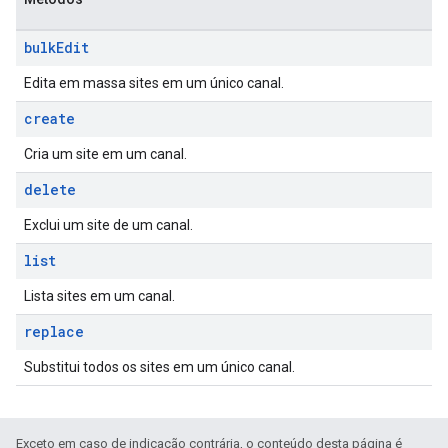
bulk
Edit
Edita em massa sites em um único canal.
create
Cria um site em um canal.
delete
Exclui um site de um canal.
list
Lista sites em um canal.
replace
Substitui todos os sites em um único canal.
Exceto em caso de indicação contrária, o conteúdo desta página é