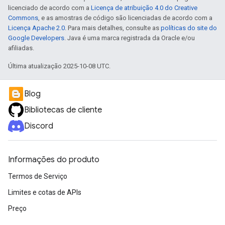
licenciado de acordo com a
Licença de atribuição 4.0 do Creative
Commons
, e as amostras de código são licenciadas de acordo com a
Licença Apache 2.0
. Para mais detalhes, consulte as
políticas do site do
Google Developers
. Java é uma marca registrada da Oracle e/ou
afiliadas.
Última atualização 2025-10-08 UTC.
Blog
Bibliotecas de cliente
Discord
Informações do produto
Termos de Serviço
Limites e cotas de APIs
Preço