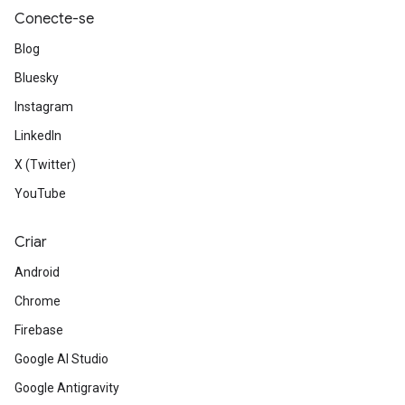
Conecte-se
Blog
Bluesky
Instagram
LinkedIn
X (Twitter)
YouTube
Criar
Android
Chrome
Firebase
Google AI Studio
Google Antigravity