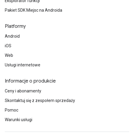
Eksplorator funkcji
Pakiet SDK Miejsc na Androida
Platformy
Android
iOS
Web
Usługi internetowe
Informacje o produkcie
Ceny i abonamenty
Skontaktuj się z zespołem sprzedaży
Pomoc
Warunki usługi