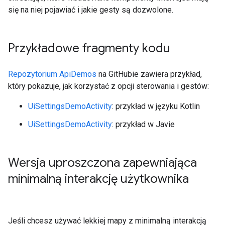
się na niej pojawiać i jakie gesty są dozwolone.
Przykładowe fragmenty kodu
Repozytorium ApiDemos
na GitHubie zawiera przykład,
który pokazuje, jak korzystać z opcji sterowania i gestów:
UiSettingsDemoActivity
: przykład w języku Kotlin
UiSettingsDemoActivity
: przykład w Javie
Wersja uproszczona zapewniająca
minimalną interakcję użytkownika
Jeśli chcesz używać lekkiej mapy z minimalną interakcją