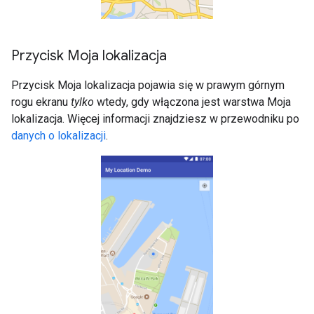
Przycisk Moja lokalizacja
Przycisk Moja lokalizacja pojawia się w prawym górnym
rogu ekranu
tylko
wtedy, gdy włączona jest warstwa Moja
lokalizacja. Więcej informacji znajdziesz w przewodniku po
danych o lokalizacji
.