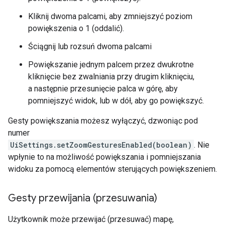
Kliknij dwoma palcami, aby zmniejszyć poziom
powiększenia o 1 (oddalić).
Ściągnij lub rozsuń dwoma palcami
Powiększanie jednym palcem przez dwukrotne
kliknięcie bez zwalniania przy drugim kliknięciu,
a następnie przesunięcie palca w górę, aby
pomniejszyć widok, lub w dół, aby go powiększyć.
Gesty powiększania możesz wyłączyć, dzwoniąc pod
numer
UiSettings.setZoomGesturesEnabled(boolean)
. Nie
wpłynie to na możliwość powiększania i pomniejszania
widoku za pomocą elementów sterujących powiększeniem.
Gesty przewijania (przesuwania)
Użytkownik może przewijać (przesuwać) mapę,