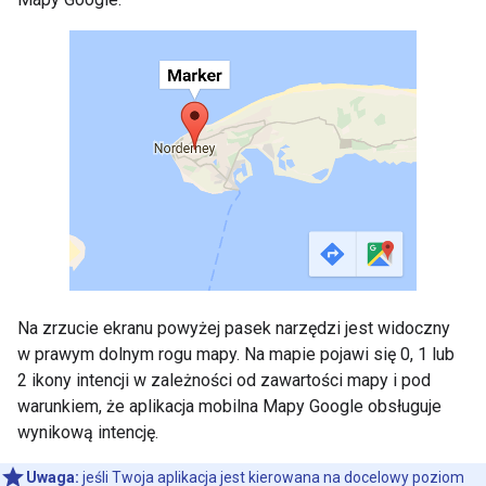
Na zrzucie ekranu powyżej pasek narzędzi jest widoczny
w prawym dolnym rogu mapy. Na mapie pojawi się 0, 1 lub
2 ikony intencji w zależności od zawartości mapy i pod
warunkiem, że aplikacja mobilna Mapy Google obsługuje
wynikową intencję.
Uwaga:
jeśli Twoja aplikacja jest kierowana na docelowy poziom