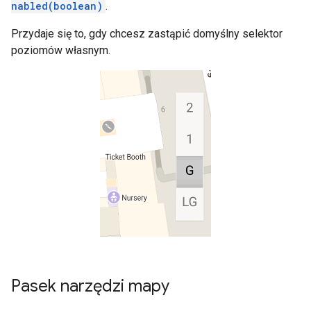
nabled(boolean)
.
Przydaje się to, gdy chcesz zastąpić domyślny selektor
poziomów własnym.
Pasek narzędzi mapy