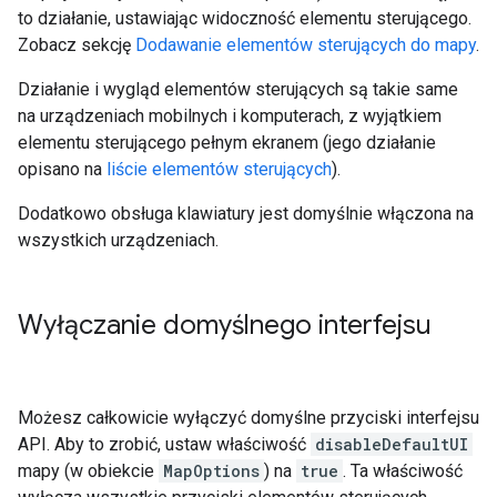
to działanie, ustawiając widoczność elementu sterującego.
Zobacz sekcję
Dodawanie elementów sterujących do mapy
.
Działanie i wygląd elementów sterujących są takie same
na urządzeniach mobilnych i komputerach, z wyjątkiem
elementu sterującego pełnym ekranem (jego działanie
opisano na
liście elementów sterujących
).
Dodatkowo obsługa klawiatury jest domyślnie włączona na
wszystkich urządzeniach.
Wyłączanie domyślnego interfejsu
Możesz całkowicie wyłączyć domyślne przyciski interfejsu
API. Aby to zrobić, ustaw właściwość
disableDefaultUI
mapy (w obiekcie
MapOptions
) na
true
. Ta właściwość