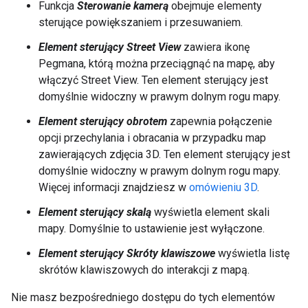
Funkcja
Sterowanie kamerą
obejmuje elementy
sterujące powiększaniem i przesuwaniem.
Element sterujący Street View
zawiera ikonę
Pegmana, którą można przeciągnąć na mapę, aby
włączyć Street View. Ten element sterujący jest
domyślnie widoczny w prawym dolnym rogu mapy.
Element sterujący obrotem
zapewnia połączenie
opcji przechylania i obracania w przypadku map
zawierających zdjęcia 3D. Ten element sterujący jest
domyślnie widoczny w prawym dolnym rogu mapy.
Więcej informacji znajdziesz w
omówieniu 3D
.
Element sterujący skalą
wyświetla element skali
mapy. Domyślnie to ustawienie jest wyłączone.
Element sterujący Skróty klawiszowe
wyświetla listę
skrótów klawiszowych do interakcji z mapą.
Nie masz bezpośredniego dostępu do tych elementów