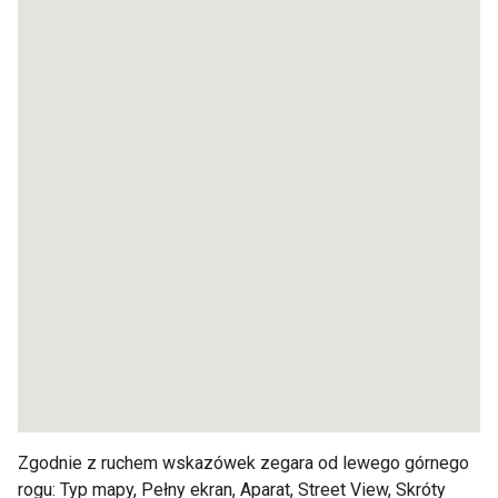
Zgodnie z ruchem wskazówek zegara od lewego górnego
rogu: Typ mapy, Pełny ekran, Aparat, Street View, Skróty