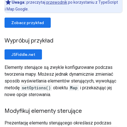
Uwaga:
przeczytaj
przewodnik
po korzystaniu z TypeScript
i Map Google.
Zobacz przykład
Wypróbuj przykład
JSFiddle.net
Elementy sterujące są zwykle konfigurowane podczas
tworzenia mapy. Możesz jednak dynamicznie zmieniać
sposób wyświetlania elementów sterujących, wywołując
metodę
setOptions()
obiektu
Map
i przekazując jej
nowe opcje sterowania.
Modyfikuj elementy sterujące
Prezentację elementu sterującego określasz podczas