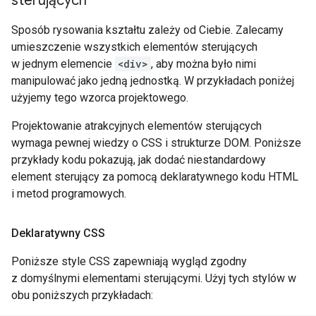
sterujących
Sposób rysowania kształtu zależy od Ciebie. Zalecamy
umieszczenie wszystkich elementów sterujących
w jednym elemencie
<div>
, aby można było nimi
manipulować jako jedną jednostką. W przykładach poniżej
użyjemy tego wzorca projektowego.
Projektowanie atrakcyjnych elementów sterujących
wymaga pewnej wiedzy o CSS i strukturze DOM. Poniższe
przykłady kodu pokazują, jak dodać niestandardowy
element sterujący za pomocą deklaratywnego kodu HTML
i metod programowych.
Deklaratywny CSS
Poniższe style CSS zapewniają wygląd zgodny
z domyślnymi elementami sterującymi. Użyj tych stylów w
obu poniższych przykładach: