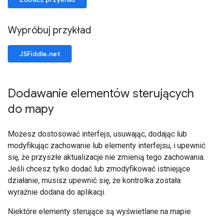
Wypróbuj przykład
JSFiddle.net
Dodawanie elementów sterujących
do mapy
Możesz dostosować interfejs, usuwając, dodając lub
modyfikując zachowanie lub elementy interfejsu, i upewnić
się, że przyszłe aktualizacje nie zmienią tego zachowania.
Jeśli chcesz tylko dodać lub zmodyfikować istniejące
działanie, musisz upewnić się, że kontrolka została
wyraźnie dodana do aplikacji.
Niektóre elementy sterujące są wyświetlane na mapie