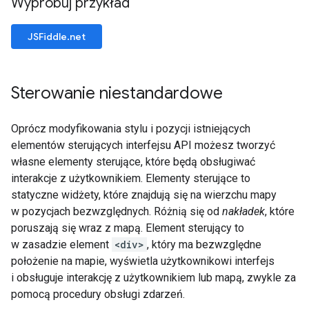
Wypróbuj przykład
JSFiddle.net
Sterowanie niestandardowe
Oprócz modyfikowania stylu i pozycji istniejących
elementów sterujących interfejsu API możesz tworzyć
własne elementy sterujące, które będą obsługiwać
interakcje z użytkownikiem. Elementy sterujące to
statyczne widżety, które znajdują się na wierzchu mapy
w pozycjach bezwzględnych. Różnią się od
nakładek
, które
poruszają się wraz z mapą. Element sterujący to
w zasadzie element
<div>
, który ma bezwzględne
położenie na mapie, wyświetla użytkownikowi interfejs
i obsługuje interakcję z użytkownikiem lub mapą, zwykle za
pomocą procedury obsługi zdarzeń.