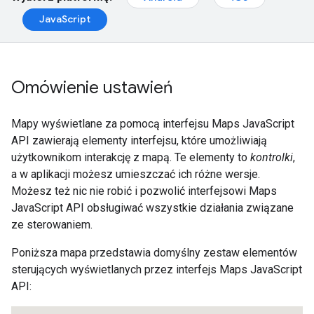
JavaScript
Omówienie ustawień
Mapy wyświetlane za pomocą interfejsu Maps JavaScript
API zawierają elementy interfejsu, które umożliwiają
użytkownikom interakcję z mapą. Te elementy to
kontrolki
,
a w aplikacji możesz umieszczać ich różne wersje.
Możesz też nic nie robić i pozwolić interfejsowi Maps
JavaScript API obsługiwać wszystkie działania związane
ze sterowaniem.
Poniższa mapa przedstawia domyślny zestaw elementów
sterujących wyświetlanych przez interfejs Maps JavaScript
API: