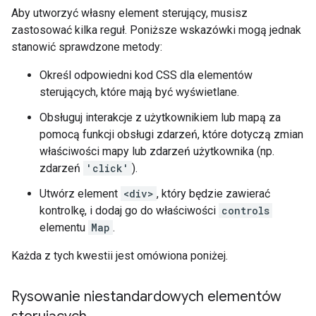
Aby utworzyć własny element sterujący, musisz
zastosować kilka reguł. Poniższe wskazówki mogą jednak
stanowić sprawdzone metody:
Określ odpowiedni kod CSS dla elementów
sterujących, które mają być wyświetlane.
Obsługuj interakcje z użytkownikiem lub mapą za
pomocą funkcji obsługi zdarzeń, które dotyczą zmian
właściwości mapy lub zdarzeń użytkownika (np.
zdarzeń
'click'
).
Utwórz element
<div>
, który będzie zawierać
kontrolkę, i dodaj go do właściwości
controls
elementu
Map
.
Każda z tych kwestii jest omówiona poniżej.
Rysowanie niestandardowych elementów