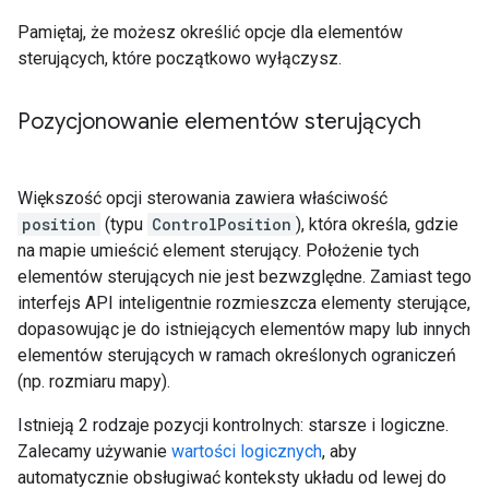
Pamiętaj, że możesz określić opcje dla elementów
sterujących, które początkowo wyłączysz.
Pozycjonowanie elementów sterujących
Większość opcji sterowania zawiera właściwość
position
(typu
ControlPosition
), która określa, gdzie
na mapie umieścić element sterujący. Położenie tych
elementów sterujących nie jest bezwzględne. Zamiast tego
interfejs API inteligentnie rozmieszcza elementy sterujące,
dopasowując je do istniejących elementów mapy lub innych
elementów sterujących w ramach określonych ograniczeń
(np. rozmiaru mapy).
Istnieją 2 rodzaje pozycji kontrolnych: starsze i logiczne.
Zalecamy używanie
wartości logicznych
, aby
automatycznie obsługiwać konteksty układu od lewej do