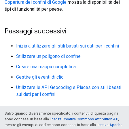
Copertura dei confini di Google
mostra la disponibilità dei
tipi di funzionalità per paese.
Passaggi successivi
Inizia a utilizzare gli stili basati sui dati per i confini
Stilizzare un poligono di confine
Creare una mappa coropletica
Gestire gli eventi di clic
Utilizzare le API Geocoding e Places con stili basati
sui dati per i confini
Salvo quando diversamente specificato, i contenuti di questa pagina
sono concessi in base alla
licenza Creative Commons Attribution 4.0
,
mentre gli esempi di codice sono concessi in base alla
licenza Apache