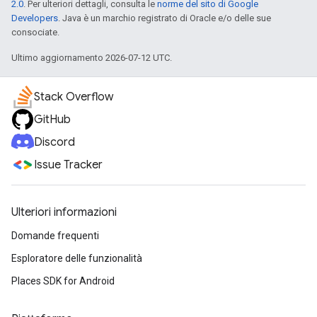
2.0
. Per ulteriori dettagli, consulta le
norme del sito di Google
Developers
. Java è un marchio registrato di Oracle e/o delle sue
consociate.
Ultimo aggiornamento 2026-07-12 UTC.
Stack Overflow
GitHub
Discord
Issue Tracker
Ulteriori informazioni
Domande frequenti
Esploratore delle funzionalità
Places SDK for Android