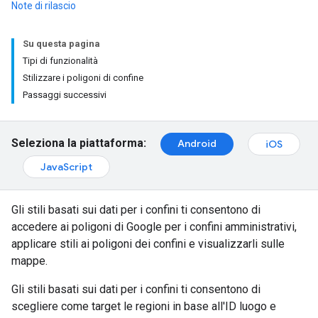
Note di rilascio
Su questa pagina
Tipi di funzionalità
Stilizzare i poligoni di confine
Passaggi successivi
Seleziona la piattaforma:
Android
iOS
JavaScript
Gli stili basati sui dati per i confini ti consentono di
accedere ai poligoni di Google per i confini amministrativi,
applicare stili ai poligoni dei confini e visualizzarli sulle
mappe.
Gli stili basati sui dati per i confini ti consentono di
scegliere come target le regioni in base all'ID luogo e