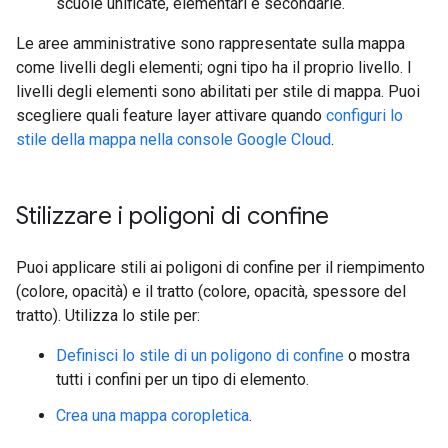
scuole unificate, elementari e secondarie.
Le aree amministrative sono rappresentate sulla mappa
come livelli degli elementi; ogni tipo ha il proprio livello. I
livelli degli elementi sono abilitati per stile di mappa. Puoi
scegliere quali feature layer attivare quando
configuri lo
stile della mappa nella console Google Cloud
.
Stilizzare i poligoni di confine
Puoi applicare stili ai poligoni di confine per il riempimento
(colore, opacità) e il tratto (colore, opacità, spessore del
tratto). Utilizza lo stile per:
Definisci lo stile di un poligono di confine
o mostra
tutti i confini per un tipo di elemento.
Crea una mappa coropletica
.