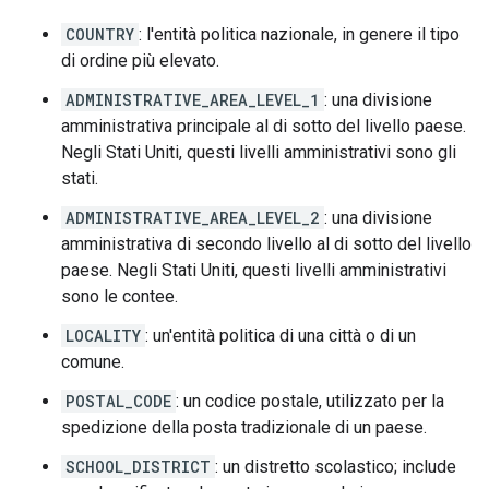
COUNTRY
: l'entità politica nazionale, in genere il tipo
di ordine più elevato.
ADMINISTRATIVE_AREA_LEVEL_1
: una divisione
amministrativa principale al di sotto del livello paese.
Negli Stati Uniti, questi livelli amministrativi sono gli
stati.
ADMINISTRATIVE_AREA_LEVEL_2
: una divisione
amministrativa di secondo livello al di sotto del livello
paese. Negli Stati Uniti, questi livelli amministrativi
sono le contee.
LOCALITY
: un'entità politica di una città o di un
comune.
POSTAL_CODE
: un codice postale, utilizzato per la
spedizione della posta tradizionale di un paese.
SCHOOL_DISTRICT
: un distretto scolastico; include