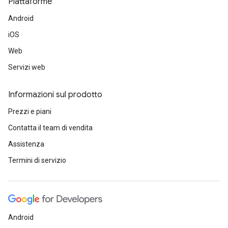
Piattaforme
Android
iOS
Web
Servizi web
Informazioni sul prodotto
Prezzi e piani
Contatta il team di vendita
Assistenza
Termini di servizio
Android