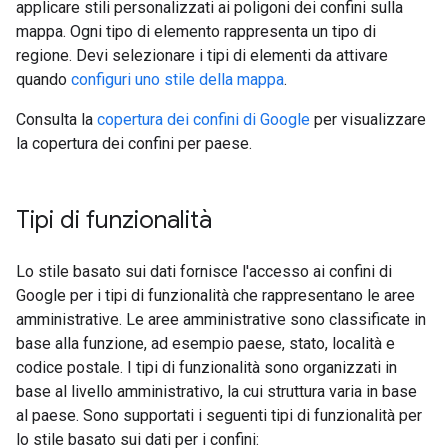
applicare stili personalizzati ai poligoni dei confini sulla
mappa. Ogni tipo di elemento rappresenta un tipo di
regione. Devi selezionare i tipi di elementi da attivare
quando
configuri uno stile della mappa
.
Consulta la
copertura dei confini di Google
per visualizzare
la copertura dei confini per paese.
Tipi di funzionalità
Lo stile basato sui dati fornisce l'accesso ai confini di
Google per i tipi di funzionalità che rappresentano le aree
amministrative. Le aree amministrative sono classificate in
base alla funzione, ad esempio paese, stato, località e
codice postale. I tipi di funzionalità sono organizzati in
base al livello amministrativo, la cui struttura varia in base
al paese. Sono supportati i seguenti tipi di funzionalità per
lo stile basato sui dati per i confini: