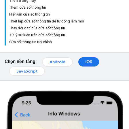
Trên trang này
Thêm cửa sổ thông tin
Hiện/ẩn cửa sổ thông tin
Thiết lập cửa sổ thông tin để tự động làm mới
Thay đổi vị trí của cửa sổ thông tin
Xử lý sự kiện trên cửa sổ thông tin
Cửa sổ thông tin tuỳ chỉnh
Chọn nền tảng:
iOS
Android
JavaScript