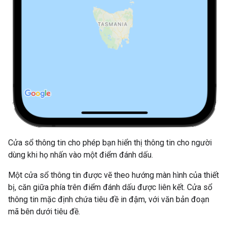
Cửa sổ thông tin cho phép bạn hiển thị thông tin cho người
dùng khi họ nhấn vào một điểm đánh dấu.
Một cửa sổ thông tin được vẽ theo hướng màn hình của thiết
bị, căn giữa phía trên điểm đánh dấu được liên kết. Cửa sổ
thông tin mặc định chứa tiêu đề in đậm, với văn bản đoạn
mã bên dưới tiêu đề.