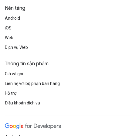
Nền tảng
Android
iOS
Web
Dịch vụ Web
Thông tin sản phẩm
Giá và gói
Liên hệ với bộ phận bán hàng
Hỗ trợ
Điều khoản dịch vụ