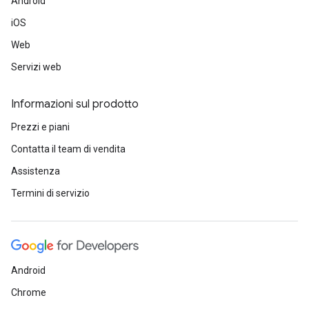
Android
iOS
Web
Servizi web
Informazioni sul prodotto
Prezzi e piani
Contatta il team di vendita
Assistenza
Termini di servizio
Android
Chrome