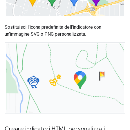
Sostituisci l'icona predefinita dell'indicatore con
un'immagine SVG o PNG personalizzata.
Creare indicatori HTML personalizzati