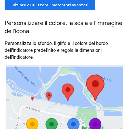
Iniziare a utilizzare i marcatori avanzati
Personalizzare il colore
,
la scala e l'immagine
dell'icona
Personalizza lo sfondo, il glifo e il colore del bordo
dell'indicatore predefinito e regola le dimensioni
dell'indicatore.