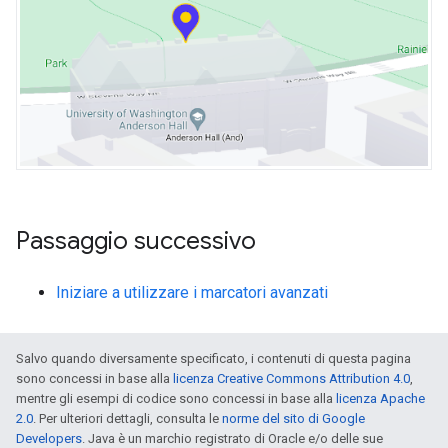
Passaggio successivo
Iniziare a utilizzare i marcatori avanzati
Salvo quando diversamente specificato, i contenuti di questa pagina
sono concessi in base alla
licenza Creative Commons Attribution 4.0
,
mentre gli esempi di codice sono concessi in base alla
licenza Apache
2.0
. Per ulteriori dettagli, consulta le
norme del sito di Google
Developers
. Java è un marchio registrato di Oracle e/o delle sue