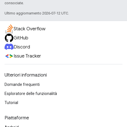
consociate.
Ultimo aggiornamento 2026-07-12 UTC.
Stack Overflow
GitHub
Discord
Issue Tracker
Ulteriori informazioni
Domande frequenti
Esploratore delle funzionalità
Tutorial
Piattaforme