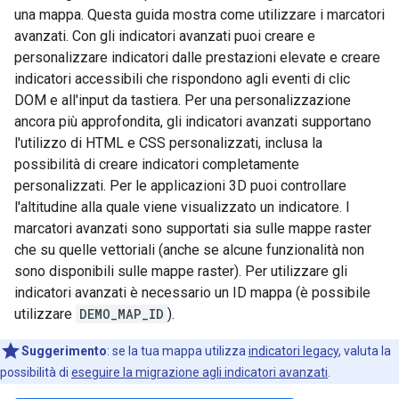
una mappa. Questa guida mostra come utilizzare i marcatori
avanzati. Con gli indicatori avanzati puoi creare e
personalizzare indicatori dalle prestazioni elevate e creare
indicatori accessibili che rispondono agli eventi di clic
DOM e all'input da tastiera. Per una personalizzazione
ancora più approfondita, gli indicatori avanzati supportano
l'utilizzo di HTML e CSS personalizzati, inclusa la
possibilità di creare indicatori completamente
personalizzati. Per le applicazioni 3D puoi controllare
l'altitudine alla quale viene visualizzato un indicatore. I
marcatori avanzati sono supportati sia sulle mappe raster
che su quelle vettoriali (anche se alcune funzionalità non
sono disponibili sulle mappe raster). Per utilizzare gli
indicatori avanzati è necessario un ID mappa (è possibile
utilizzare
DEMO_MAP_ID
).
Suggerimento
:
se la tua mappa utilizza
indicatori legacy
, valuta la
possibilità di
eseguire la migrazione agli indicatori avanzati
.