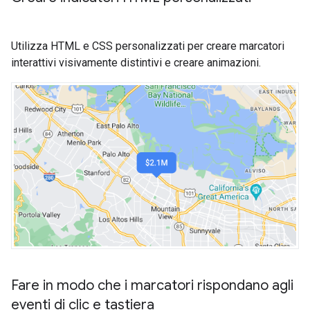
Utilizza HTML e CSS personalizzati per creare marcatori
interattivi visivamente distintivi e creare animazioni.
Fare in modo che i marcatori rispondano agli
eventi di clic e tastiera