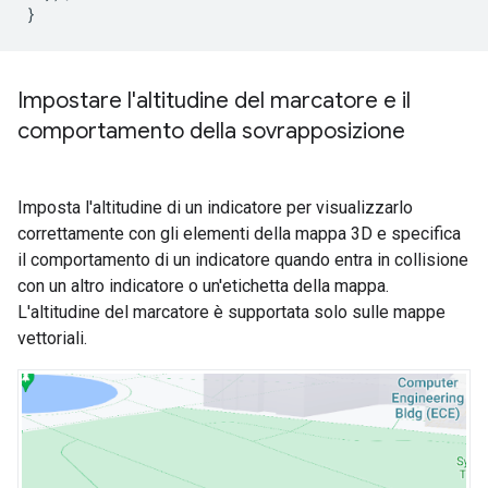
}
Impostare l'altitudine del marcatore e il
comportamento della sovrapposizione
Imposta l'altitudine di un indicatore per visualizzarlo
correttamente con gli elementi della mappa 3D e specifica
il comportamento di un indicatore quando entra in collisione
con un altro indicatore o un'etichetta della mappa.
L'altitudine del marcatore è supportata solo sulle mappe
vettoriali.