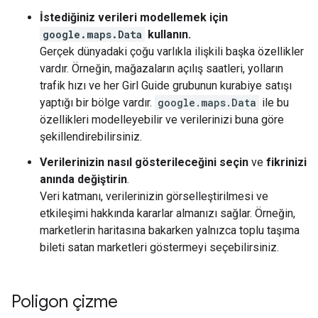
İstediğiniz verileri modellemek için
google.maps.Data
kullanın.
Gerçek dünyadaki çoğu varlıkla ilişkili başka özellikler
vardır. Örneğin, mağazaların açılış saatleri, yolların
trafik hızı ve her Girl Guide grubunun kurabiye satışı
yaptığı bir bölge vardır.
google.maps.Data
ile bu
özellikleri modelleyebilir ve verilerinizi buna göre
şekillendirebilirsiniz.
Verilerinizin nasıl gösterileceğini seçin
ve
fikrinizi
anında değiştirin
.
Veri katmanı, verilerinizin görselleştirilmesi ve
etkileşimi hakkında kararlar almanızı sağlar. Örneğin,
marketlerin haritasına bakarken yalnızca toplu taşıma
bileti satan marketleri göstermeyi seçebilirsiniz.
Poligon çizme