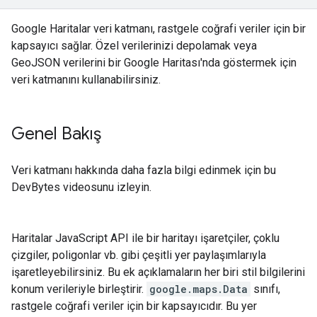
Google Haritalar veri katmanı, rastgele coğrafi veriler için bir
kapsayıcı sağlar. Özel verilerinizi depolamak veya
GeoJSON verilerini bir Google Haritası'nda göstermek için
veri katmanını kullanabilirsiniz.
Genel Bakış
Veri katmanı hakkında daha fazla bilgi edinmek için bu
DevBytes videosunu izleyin.
Haritalar JavaScript API ile bir haritayı işaretçiler, çoklu
çizgiler, poligonlar vb. gibi çeşitli yer paylaşımlarıyla
işaretleyebilirsiniz. Bu ek açıklamaların her biri stil bilgilerini
konum verileriyle birleştirir.
google.maps.Data
sınıfı,
rastgele coğrafi veriler için bir kapsayıcıdır. Bu yer