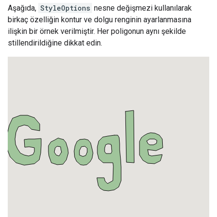
Aşağıda,
StyleOptions
nesne değişmezi kullanılarak
birkaç özelliğin kontur ve dolgu renginin ayarlanmasına
ilişkin bir örnek verilmiştir. Her poligonun aynı şekilde
stillendirildiğine dikkat edin.