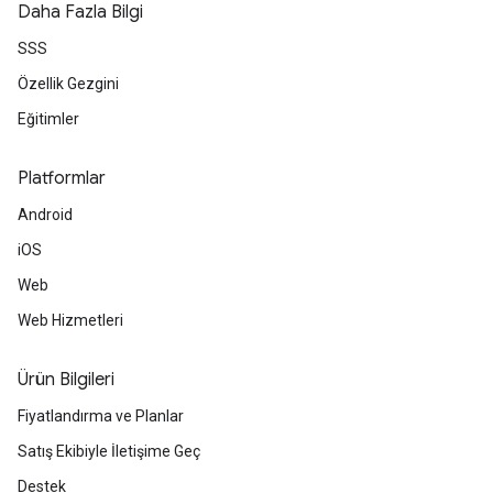
Daha Fazla Bilgi
SSS
Özellik Gezgini
Eğitimler
Platformlar
Android
iOS
Web
Web Hizmetleri
Ürün Bilgileri
Fiyatlandırma ve Planlar
Satış Ekibiyle İletişime Geç
Destek