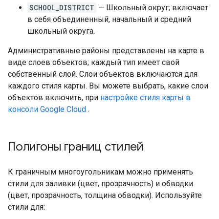
SCHOOL_DISTRICT
— Школьный округ; включает
в себя объединенный, начальный и средний
школьный округа.
Административные районы представлены на карте в
виде слоев объектов; каждый тип имеет свой
собственный слой. Слои объектов включаются для
каждого стиля карты. Вы можете выбрать, какие слои
объектов включить, при
настройке стиля карты в
консоли Google Cloud
.
Полигоны границ стилей
К граничным многоугольникам можно применять
стили для заливки (цвет, прозрачность) и обводки
(цвет, прозрачность, толщина обводки). Используйте
стили для: