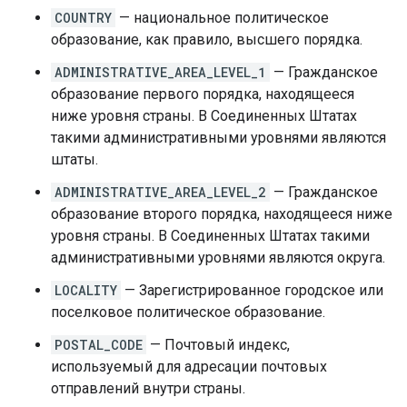
COUNTRY
— национальное политическое
образование, как правило, высшего порядка.
ADMINISTRATIVE_AREA_LEVEL_1
— Гражданское
образование первого порядка, находящееся
ниже уровня страны. В Соединенных Штатах
такими административными уровнями являются
штаты.
ADMINISTRATIVE_AREA_LEVEL_2
— Гражданское
образование второго порядка, находящееся ниже
уровня страны. В Соединенных Штатах такими
административными уровнями являются округа.
LOCALITY
— Зарегистрированное городское или
поселковое политическое образование.
POSTAL_CODE
— Почтовый индекс,
используемый для адресации почтовых
отправлений внутри страны.