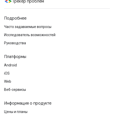
Трекер проблем
Подробнее
Часто задаваемые вопросы
Исследователь возможностей
Руководства
Платформы
Android
iOS
Web
Веб-сервисы
Информация о продукте
Цены и планы