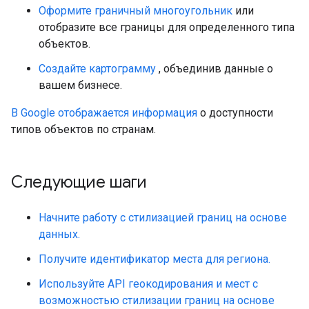
Оформите граничный многоугольник
или
отобразите все границы для определенного типа
объектов.
Создайте картограмму
, объединив данные о
вашем бизнесе.
В Google отображается информация
о доступности
типов объектов по странам.
Следующие шаги
Начните работу с стилизацией границ на основе
данных.
Получите идентификатор места для региона.
Используйте API геокодирования и мест с
возможностью стилизации границ на основе