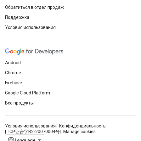
Обратиться в отдел продаж
Поддержка
Условия использования
Android
Chrome
Firebase
Google Cloud Platform
Все продукты
Условия использования
Конфиденциальность
ICP证合字B2-20070004号
Manage cookies