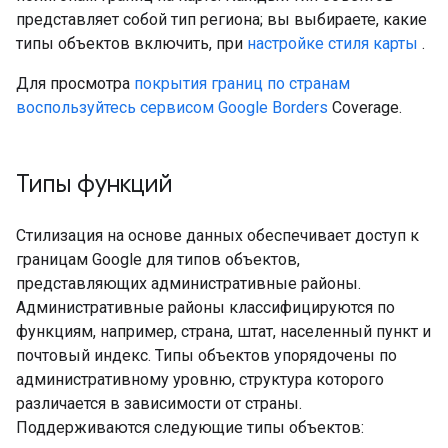
представляет собой тип региона; вы выбираете, какие
типы объектов включить, при
настройке стиля карты
.
Для просмотра
покрытия границ по странам
воспользуйтесь сервисом Google Borders
Coverage.
Типы функций
Стилизация на основе данных обеспечивает доступ к
границам Google для типов объектов,
представляющих административные районы.
Административные районы классифицируются по
функциям, например, страна, штат, населенный пункт и
почтовый индекс. Типы объектов упорядочены по
административному уровню, структура которого
различается в зависимости от страны.
Поддерживаются следующие типы объектов: