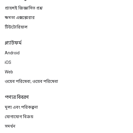
প্রায়শই জিজ্ঞাসিত প্রশ্ন
ক্ষমতা এক্সপ্লোরার
টিউটোরিয়াল
প্ল্যাটফর্ম
Android
iOS
Web
ওয়েব পরিষেবা, ওয়েব পরিষেবা
পণ্যর বিবরণ
মূল্য এবং পরিকল্পনা
যোগাযোগ বিক্রয়
সমর্থন