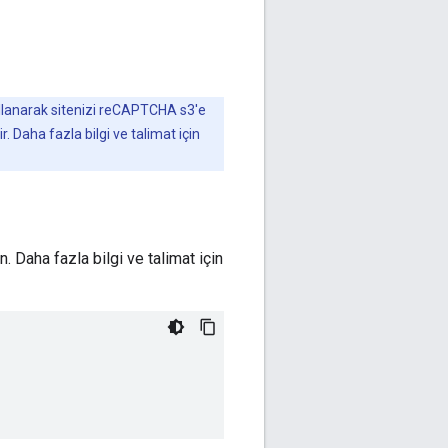
llanarak sitenizi reCAPTCHA s3'e
 Daha fazla bilgi ve talimat için
n. Daha fazla bilgi ve talimat için