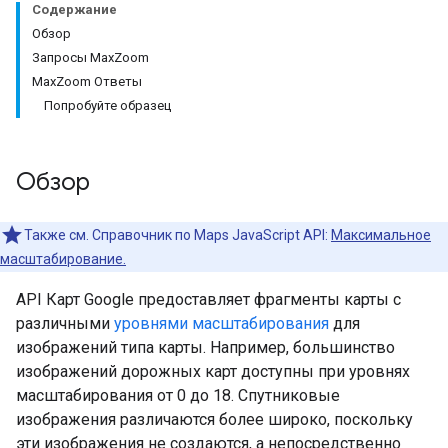
Содержание
Обзор
Запросы MaxZoom
MaxZoom Ответы
Попробуйте образец
Обзор
Также см. Справочник по Maps JavaScript API:
Максимальное
масштабирование.
API Карт Google предоставляет фрагменты карты с
различными
уровнями масштабирования
для
изображений типа карты. Например, большинство
изображений дорожных карт доступны при уровнях
масштабирования от 0 до 18. Спутниковые
изображения различаются более широко, поскольку
эти изображения не создаются, а непосредственно