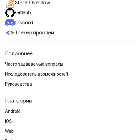
Stack Overflow
GitHub
Discord
Трекер проблем
Подробнее
Часто задаваемые вопросы
Исследователь возможностей
Руководства
Платформы
Android
iOS
Web