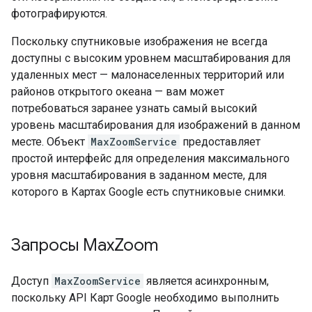
фотографируются.
Поскольку спутниковые изображения не всегда
доступны с высоким уровнем масштабирования для
удаленных мест — малонаселенных территорий или
районов открытого океана — вам может
потребоваться заранее узнать самый высокий
уровень масштабирования для изображений в данном
месте. Объект
MaxZoomService
предоставляет
простой интерфейс для определения максимального
уровня масштабирования в заданном месте, для
которого в Картах Google есть спутниковые снимки.
Запросы Max
Zoom
Доступ
MaxZoomService
является асинхронным,
поскольку API Карт Google необходимо выполнить