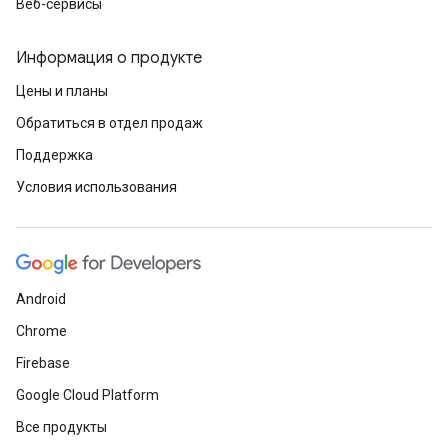
Веб-сервисы
Информация о продукте
Цены и планы
Обратиться в отдел продаж
Поддержка
Условия использования
Android
Chrome
Firebase
Google Cloud Platform
Все продукты