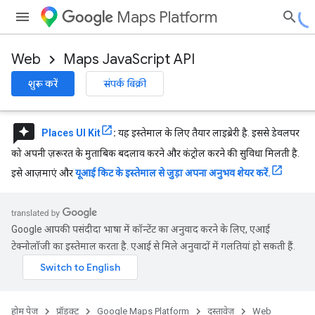
Maps Platform
Web
Maps JavaScript API
शुरू करें
संपर्क बिक्री
reviews
Places UI Kit
:
यह इस्तेमाल के लिए तैयार लाइब्रेरी है. इससे डेवलपर
को अपनी ज़रूरत के मुताबिक बदलाव करने और कंट्रोल करने की सुविधा मिलती है.
इसे आज़माएं और
यूआई किट के इस्तेमाल से जुड़ा अपना अनुभव शेयर करें.
Google आपकी पसंदीदा भाषा में कॉन्टेंट का अनुवाद करने के लिए, एआई
टेक्नोलॉजी का इस्तेमाल करता है. एआई से मिले अनुवादों में गलतियां हो सकती हैं.
होम पेज
प्रॉडक्ट
Google Maps Platform
दस्तावेज़
Web