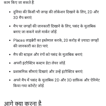
काम किए जा सकते हैं:
दुनिया की किसी भी जगह की लोकेशन दिखाने के लिए, 2D और
3D मैप बनाएं.
मैप पर जगहों की जानकारी दिखाने के लिए, पसंद के मुताबिक
बनाए जा सकने वाले मार्कर जोड़ें.
Places लाइब्रेरी का इस्तेमाल करके, 20 करोड़ से ज़्यादा जगहों
की जानकारी का डेटा पाएं.
मैप की स्टाइल और रंगों को पसंद के मुताबिक बनाएं.
अपनी इंटरैक्टिव कस्टम डेटा लेयर जोड़ें.
प्रशासनिक सीमाएं दिखाएं और उन्हें इंटरैक्टिव बनाएं.
अपने मैप में पसंद के मुताबिक 2D और 3D ग्राफ़िक और ऐनिमेट
किया गया कॉन्टेंट जोड़ें.
आगे क्या करना है