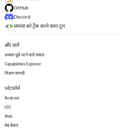
GitHub
Discord
समस्या को ट्रैक करने वाला टूल
और जानें
अक्सर पूछे जाने वाले सवाल
Capabilities Explorer
शिक्षण सामग्री
प्‍लेटफ़ॉर्म
Android
iOS
Web
वेब सेवाएं