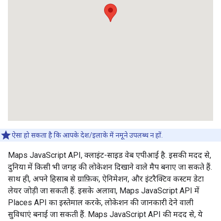
ऐसा हो सकता है कि आपके देश/इलाके में नमूने उपलब्ध न हों.
Maps JavaScript API, क्लाइंट-साइड वेब एपीआई है. इसकी मदद से,
दुनिया में किसी भी जगह की लोकेशन दिखाने वाले मैप बनाए जा सकते हैं.
साथ ही, अपने हिसाब से ग्राफ़िक, ऐनिमेशन, और इंटरैक्टिव कस्टम डेटा
लेयर जोड़ी जा सकती हैं. इसके अलावा, Maps JavaScript API में
Places API का इस्तेमाल करके, लोकेशन की जानकारी देने वाली
सुविधाएं बनाई जा सकती हैं. Maps JavaScript API की मदद से, ये