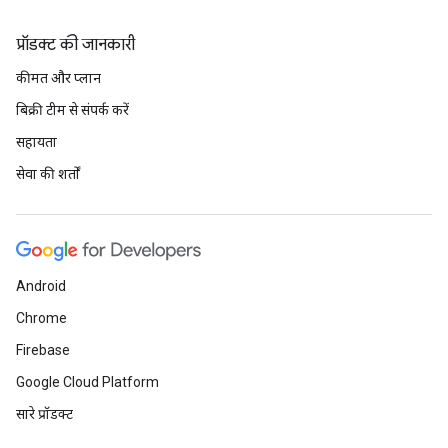
प्रॉडक्ट की जानकारी
कीमत और प्लान
बिक्री टीम से संपर्क करें
सहायता
सेवा की शर्तों
Android
Chrome
Firebase
Google Cloud Platform
सारे प्रॉडक्ट