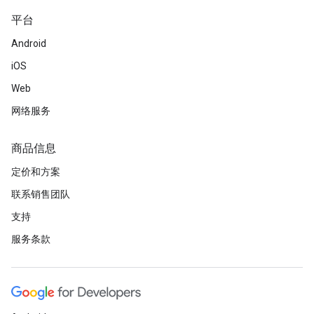
平台
Android
iOS
Web
网络服务
商品信息
定价和方案
联系销售团队
支持
服务条款