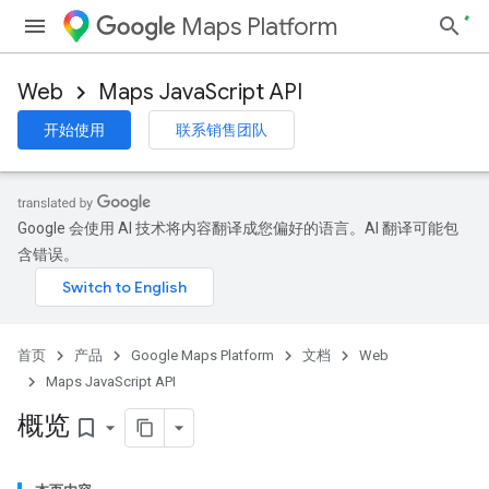
Maps Platform
Web
Maps JavaScript API
开始使用
联系销售团队
Google 会使用 AI 技术将内容翻译成您偏好的语言。AI 翻译可能包
含错误。
首页
产品
Google Maps Platform
文档
Web
Maps JavaScript API
概览
bookmark_border