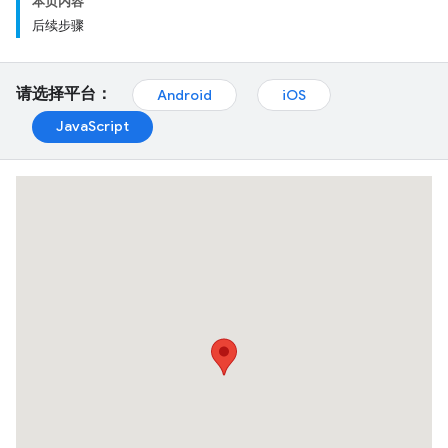
本页内容
后续步骤
请选择平台：
Android
iOS
JavaScript