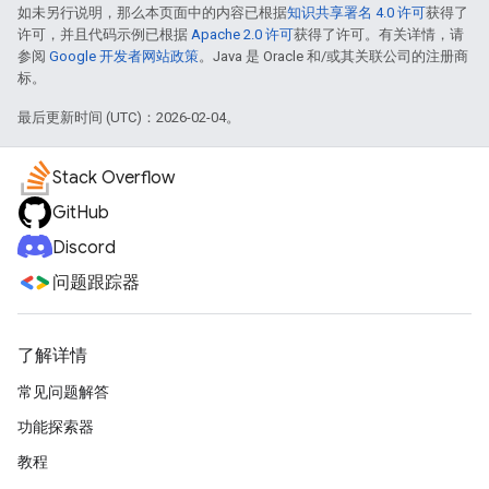
如未另行说明，那么本页面中的内容已根据
知识共享署名 4.0 许可
获得了
许可，并且代码示例已根据
Apache 2.0 许可
获得了许可。有关详情，请
参阅
Google 开发者网站政策
。Java 是 Oracle 和/或其关联公司的注册商
标。
最后更新时间 (UTC)：2026-02-04。
Stack Overflow
GitHub
Discord
问题跟踪器
了解详情
常见问题解答
功能探索器
教程