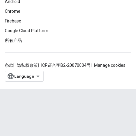
Android
Chrome
Firebase
Google Cloud Platform
所有产品
条款
隐私权政策
ICP证合字B2-20070004号
Manage cookies