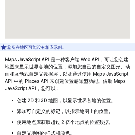
您所在地区可能没有相应示例。
Maps JavaScript API 是一种客户端 Web API，可让您创建
地图来显示世界各地的位置，添加您自己的自定义图形、动
画和互动式自定义数据层，以及通过使用 Maps JavaScript
API 中的 Places API 来创建位置感知型功能。借助 Maps
JavaScript API，您可以：
创建 2D 和 3D 地图，以显示世界各地的位置。
添加可自定义的标记，以指示地图上的位置。
使用地点库获取超过 2 亿个地点的位置数据。
自定义地图的样式和颜色。