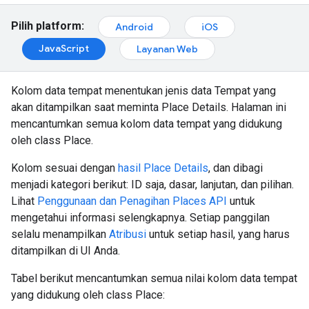
Pilih platform:
Android
iOS
JavaScript
Layanan Web
Kolom data tempat menentukan jenis data Tempat yang
akan ditampilkan saat meminta Place Details. Halaman ini
mencantumkan semua kolom data tempat yang didukung
oleh class Place.
Kolom sesuai dengan
hasil Place Details
, dan dibagi
menjadi kategori berikut: ID saja, dasar, lanjutan, dan pilihan.
Lihat
Penggunaan dan Penagihan Places API
untuk
mengetahui informasi selengkapnya. Setiap panggilan
selalu menampilkan
Atribusi
untuk setiap hasil, yang harus
ditampilkan di UI Anda.
Tabel berikut mencantumkan semua nilai kolom data tempat
yang didukung oleh class Place: