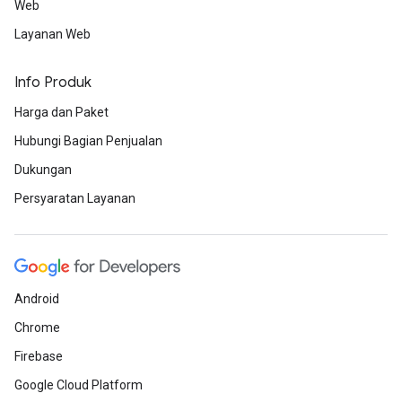
Web
Layanan Web
Info Produk
Harga dan Paket
Hubungi Bagian Penjualan
Dukungan
Persyaratan Layanan
Android
Chrome
Firebase
Google Cloud Platform