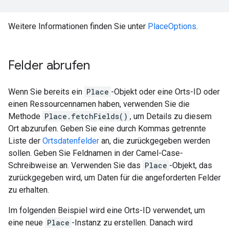
Weitere Informationen finden Sie unter
PlaceOptions
.
Felder abrufen
Wenn Sie bereits ein
Place
-Objekt oder eine Orts-ID oder
einen Ressourcennamen haben, verwenden Sie die
Methode
Place.fetchFields()
, um Details zu diesem
Ort abzurufen. Geben Sie eine durch Kommas getrennte
Liste der
Ortsdatenfelder
an, die zurückgegeben werden
sollen. Geben Sie Feldnamen in der Camel-Case-
Schreibweise an. Verwenden Sie das
Place
-Objekt, das
zurückgegeben wird, um Daten für die angeforderten Felder
zu erhalten.
Im folgenden Beispiel wird eine Orts-ID verwendet, um
eine neue
Place
-Instanz zu erstellen. Danach wird