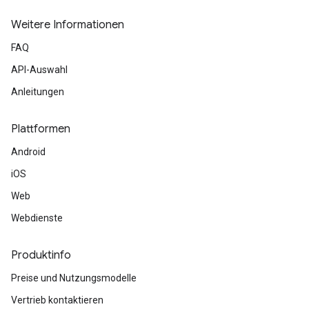
Weitere Informationen
FAQ
API-Auswahl
Anleitungen
Plattformen
Android
iOS
Web
Webdienste
Produktinfo
Preise und Nutzungsmodelle
Vertrieb kontaktieren