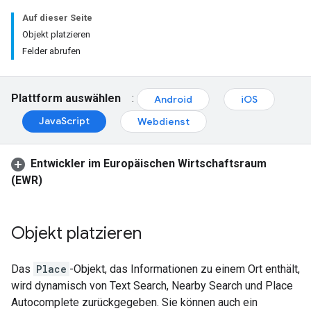
Auf dieser Seite
Objekt platzieren
Felder abrufen
Plattform auswählen
:
Android
iOS
JavaScript
Webdienst
Entwickler im Europäischen Wirtschaftsraum
(EWR)
Objekt platzieren
Das
Place
-Objekt, das Informationen zu einem Ort enthält,
wird dynamisch von Text Search, Nearby Search und Place
Autocomplete zurückgegeben. Sie können auch ein