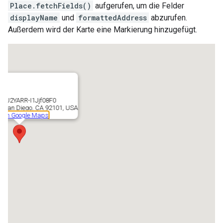
Place.fetchFields()
aufgerufen, um die Felder
displayName
und
formattedAddress
abzurufen.
Außerdem wird der Karte eine Markierung hinzugefügt.