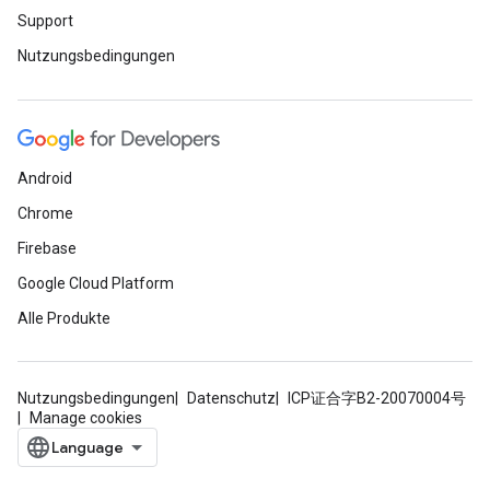
Support
Nutzungsbedingungen
Android
Chrome
Firebase
Google Cloud Platform
Alle Produkte
Nutzungsbedingungen
Datenschutz
ICP证合字B2-20070004号
Manage cookies