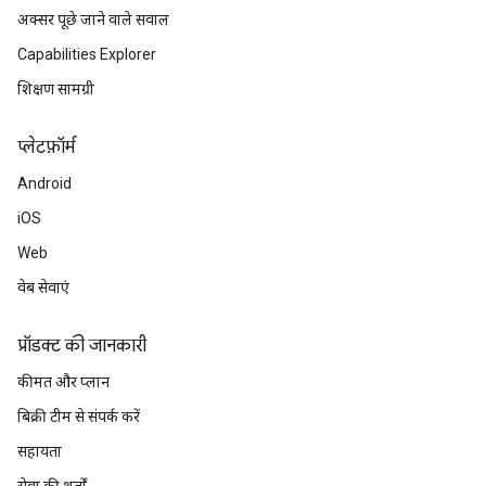
अक्सर पूछे जाने वाले सवाल
Capabilities Explorer
शिक्षण सामग्री
प्‍लेटफ़ॉर्म
Android
iOS
Web
वेब सेवाएं
प्रॉडक्ट की जानकारी
कीमत और प्लान
बिक्री टीम से संपर्क करें
सहायता