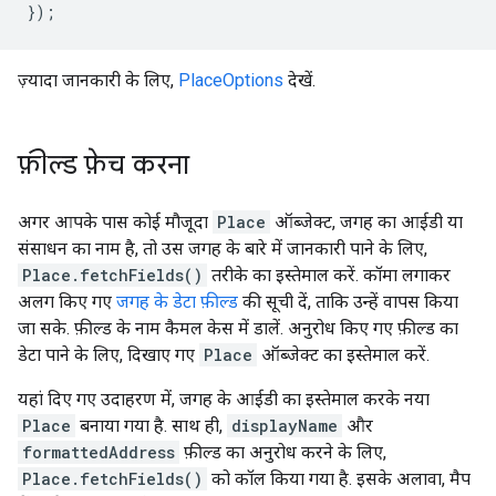
});
ज़्यादा जानकारी के लिए,
PlaceOptions
देखें.
फ़ील्ड फ़ेच करना
अगर आपके पास कोई मौजूदा
Place
ऑब्जेक्ट, जगह का आईडी या
संसाधन का नाम है, तो उस जगह के बारे में जानकारी पाने के लिए,
Place.fetchFields()
तरीके का इस्तेमाल करें. कॉमा लगाकर
अलग किए गए
जगह के डेटा फ़ील्ड
की सूची दें, ताकि उन्हें वापस किया
जा सके. फ़ील्ड के नाम कैमल केस में डालें. अनुरोध किए गए फ़ील्ड का
डेटा पाने के लिए, दिखाए गए
Place
ऑब्जेक्ट का इस्तेमाल करें.
यहां दिए गए उदाहरण में, जगह के आईडी का इस्तेमाल करके नया
Place
बनाया गया है. साथ ही,
displayName
और
formattedAddress
फ़ील्ड का अनुरोध करने के लिए,
Place.fetchFields()
को कॉल किया गया है. इसके अलावा, मैप