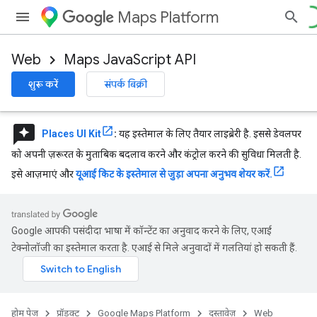
Maps Platform
Web
Maps JavaScript API
शुरू करें
संपर्क बिक्री
reviews
Places UI Kit
:
यह इस्तेमाल के लिए तैयार लाइब्रेरी है. इससे डेवलपर
को अपनी ज़रूरत के मुताबिक बदलाव करने और कंट्रोल करने की सुविधा मिलती है.
इसे आज़माएं और
यूआई किट के इस्तेमाल से जुड़ा अपना अनुभव शेयर करें.
Google आपकी पसंदीदा भाषा में कॉन्टेंट का अनुवाद करने के लिए, एआई
टेक्नोलॉजी का इस्तेमाल करता है. एआई से मिले अनुवादों में गलतियां हो सकती हैं.
होम पेज
प्रॉडक्ट
Google Maps Platform
दस्तावेज़
Web