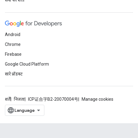
सेवा की शर्तों
Android
Chrome
Firebase
Google Cloud Platform
सारे प्रॉडक्ट
शर्तें
निजता
ICP证合字B2-20070004号
Manage cookies