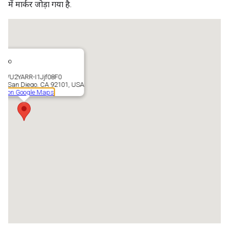
में मार्कर जोड़ा गया है.