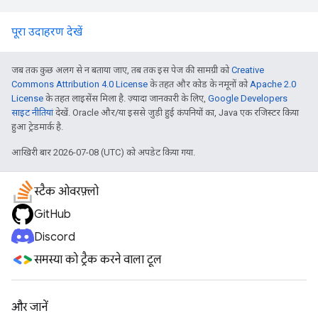
पूरा उदाहरण देखें
जब तक कुछ अलग से न बताया जाए, तब तक इस पेज की सामग्री को
Creative
Commons Attribution 4.0 License
के तहत और कोड के नमूनों को
Apache 2.0
License
के तहत लाइसेंस मिला है. ज़्यादा जानकारी के लिए,
Google Developers
साइट नीतियां
देखें. Oracle और/या इससे जुड़ी हुई कंपनियों का, Java एक रजिस्टर किया
हुआ ट्रेडमार्क है.
आखिरी बार 2026-07-08 (UTC) को अपडेट किया गया.
स्टैक ओवरफ़्लो
GitHub
Discord
समस्या को ट्रैक करने वाला टूल
और जानें