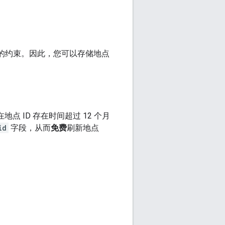
的约束。因此，您可以存储地点
在地点 ID 存在时间超过 12 个月
id
字段，从而
免费
刷新地点