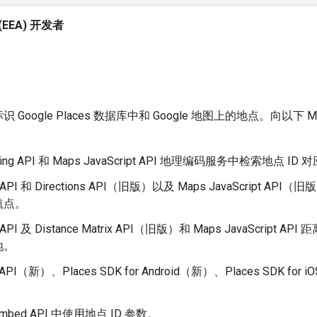
EEA) 开发者
识 Google Places 数据库中和 Google 地图上的地点。向以下
ding API 和 Maps JavaScript API 地理编码服务中检索地点 I
s API 和 Directions API（旧版）以及 Maps JavaScrip
航点。
s API 及 Distance Matrix API（旧版）和 Maps JavaScri
地。
s API（新）、Places SDK for Android（新）、Places SD
Embed API 中使用地点 ID 参数。