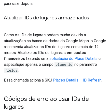
para usar depois.
Atualizar IDs de lugares armazenados
Como os IDs de lugares podem mudar devido a
atualizações no banco de dados do Google Maps, o Google
recomenda atualizar os IDs de lugares com mais de 12
meses. Atualize os IDs de lugares
sem custos
financeiros
fazendo uma
solicitação do Place Details
e
especifique apenas o campo
place_id
no parâmetro
fields
.
Essa chamada aciona a SKU
Places Details – ID Refresh
.
Códigos de erro ao usar IDs de
lugares