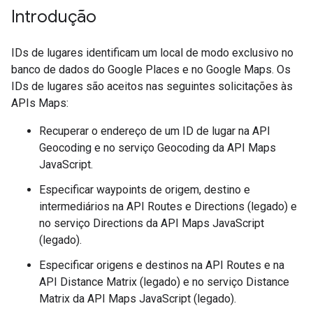
Introdução
IDs de lugares identificam um local de modo exclusivo no
banco de dados do Google Places e no Google Maps. Os
IDs de lugares são aceitos nas seguintes solicitações às
APIs Maps:
Recuperar o endereço de um ID de lugar na API
Geocoding e no serviço Geocoding da API Maps
JavaScript.
Especificar waypoints de origem, destino e
intermediários na API Routes e Directions (legado) e
no serviço Directions da API Maps JavaScript
(legado).
Especificar origens e destinos na API Routes e na
API Distance Matrix (legado) e no serviço Distance
Matrix da API Maps JavaScript (legado).