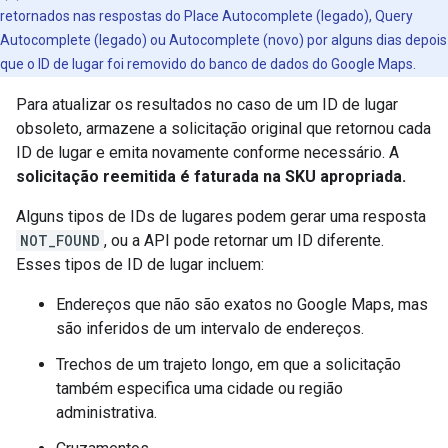
retornados nas respostas do Place Autocomplete (legado), Query
Autocomplete (legado) ou Autocomplete (novo) por alguns dias depois
que o ID de lugar foi removido do banco de dados do Google Maps.
Para atualizar os resultados no caso de um ID de lugar
obsoleto, armazene a solicitação original que retornou cada
ID de lugar e emita novamente conforme necessário. A
solicitação reemitida é faturada na SKU apropriada.
Alguns tipos de IDs de lugares podem gerar uma resposta
NOT_FOUND
, ou a API pode retornar um ID diferente.
Esses tipos de ID de lugar incluem:
Endereços que não são exatos no Google Maps, mas
são inferidos de um intervalo de endereços.
Trechos de um trajeto longo, em que a solicitação
também especifica uma cidade ou região
administrativa.