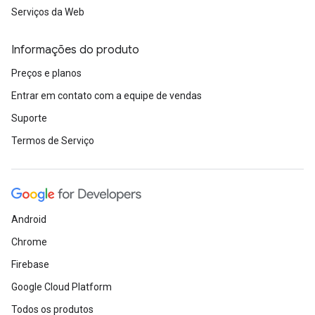
Serviços da Web
Informações do produto
Preços e planos
Entrar em contato com a equipe de vendas
Suporte
Termos de Serviço
Android
Chrome
Firebase
Google Cloud Platform
Todos os produtos