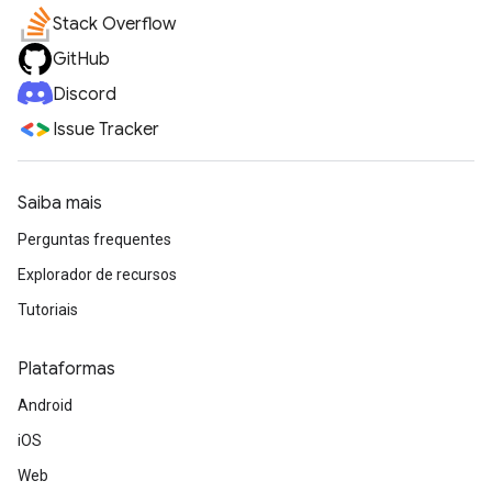
Stack Overflow
GitHub
Discord
Issue Tracker
Saiba mais
Perguntas frequentes
Explorador de recursos
Tutoriais
Plataformas
Android
iOS
Web