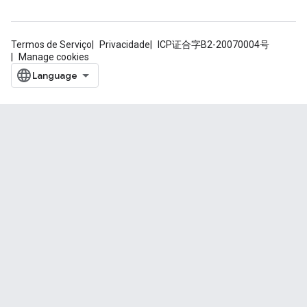
Termos de Serviço
Privacidade
ICP证合字B2-20070004号
Manage cookies