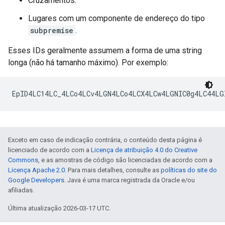
Cruzamentos.
Lugares com um componente de endereço do tipo
subpremise
.
Esses IDs geralmente assumem a forma de uma string
longa (não há tamanho máximo). Por exemplo:
Exceto em caso de indicação contrária, o conteúdo desta página é
licenciado de acordo com a
Licença de atribuição 4.0 do Creative
Commons
, e as amostras de código são licenciadas de acordo com a
Licença Apache 2.0
. Para mais detalhes, consulte as
políticas do site do
Google Developers
. Java é uma marca registrada da Oracle e/ou
afiliadas.
Última atualização 2026-03-17 UTC.