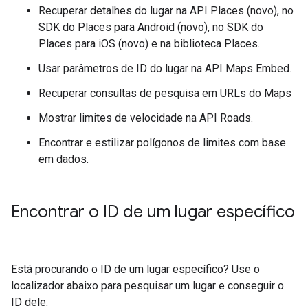
Recuperar detalhes do lugar na API Places (novo), no
SDK do Places para Android (novo), no SDK do
Places para iOS (novo) e na biblioteca Places.
Usar parâmetros de ID do lugar na API Maps Embed.
Recuperar consultas de pesquisa em URLs do Maps
Mostrar limites de velocidade na API Roads.
Encontrar e estilizar polígonos de limites com base
em dados.
Encontrar o ID de um lugar específico
Está procurando o ID de um lugar específico? Use o
localizador abaixo para pesquisar um lugar e conseguir o
ID dele: