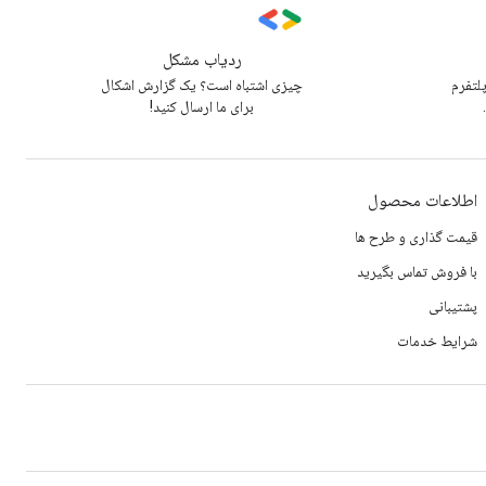
ردیاب مشکل
پلتفرم
چیزی اشتباه است؟ یک گزارش اشکال
برای ما ارسال کنید!
اطلاعات محصول
قیمت گذاری و طرح ها
با فروش تماس بگیرید
پشتیبانی
شرایط خدمات