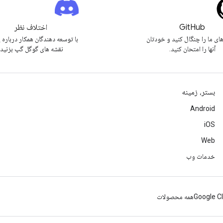
GitHub
اختلاف نظر
های ما را چنگال کنید و خودتان
با توسعه دهندگان همکار درباره 
آنها را امتحان کنید.
نقشه های گوگل گپ بزنید.
بستر، زمینه
Android
iOS
Web
خدمات وب
Google C
همه محصولات