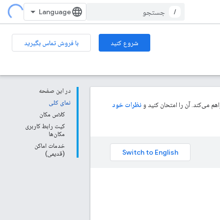
/
شروع کنید
با فروش تماس بگیرید
در این صفحه
نمای کلی
م می‌کند. آن را امتحان کنید و
نظرات خود
کلاس مکان
کیت رابط کاربری
مکان‌ها
خدمات اماکن
(قدیمی)