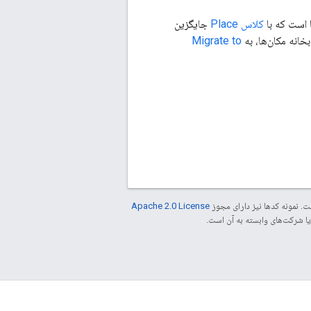
 است که با
کلاس Place
جایگزین
Migrate to
. نمونه کدها نیز دارای مجوز
Apache 2.0 License