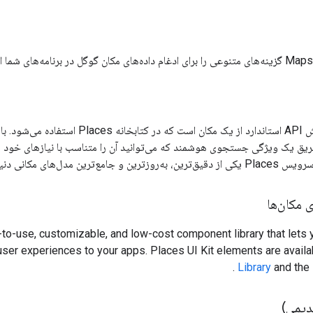
طریق یک ویژگی جستجوی هوشمند که می‌توانید آن را متناسب با نیازهای خود 
 مکانی دنیای واقعی را نشان می‌دهد.
 مکان‌ها
to-use, customizable, and low-cost component library that lets y
er experiences to your apps. Places UI Kit elements are availa
.
Library
and the
دیمی)