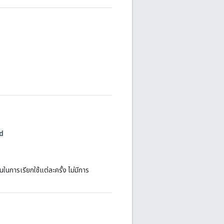
d
ันในการเรียกใช้แต่ละครั้ง ไม่มีการ