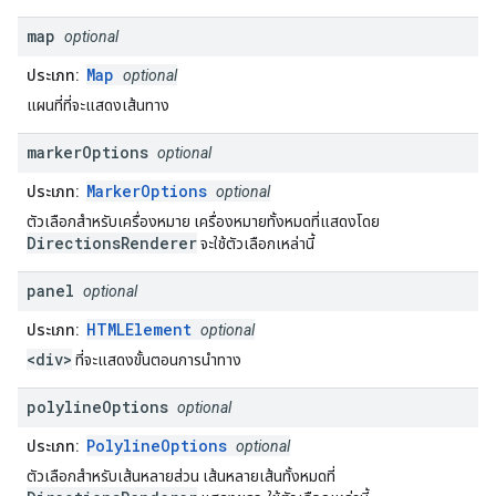
map
optional
Map
ประเภท:
optional
แผนที่ที่จะแสดงเส้นทาง
marker
Options
optional
MarkerOptions
ประเภท:
optional
ตัวเลือกสำหรับเครื่องหมาย เครื่องหมายทั้งหมดที่แสดงโดย
DirectionsRenderer
จะใช้ตัวเลือกเหล่านี้
panel
optional
HTMLElement
ประเภท:
optional
<div>
ที่จะแสดงขั้นตอนการนำทาง
polyline
Options
optional
PolylineOptions
ประเภท:
optional
ตัวเลือกสำหรับเส้นหลายส่วน เส้นหลายเส้นทั้งหมดที่