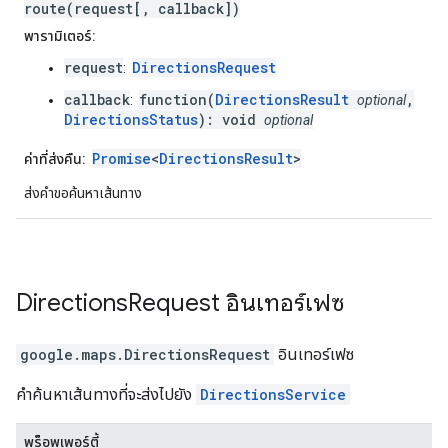
route(request[, callback])
พารามิเตอร์:
request
DirectionsRequest
:
callback
function(
DirectionsResult
,
:
optional
DirectionsStatus
): void
optional
Promise
<
DirectionsResult
>
ค่าที่ส่งคืน:
ส่งคำขอค้นหาเส้นทาง
Directions
Request
อินเทอร์เฟซ
google.maps
.
DirectionsRequest
อินเทอร์เฟซ
คำค้นหาเส้นทางที่จะส่งไปยัง
DirectionsService
พร็อพเพอร์ตี้