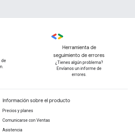
Herramienta de
seguimiento de errores
a de
¿Tienes algún problema?
m.
Envíanos un informe de
errores.
Información sobre el producto
Precios y planes
Comunicarse con Ventas
Asistencia