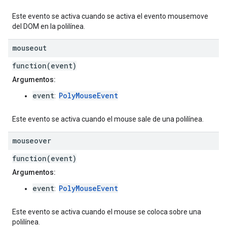
Este evento se activa cuando se activa el evento mousemove
del DOM en la polilínea.
mouseout
function(event)
Argumentos:
event
PolyMouseEvent
:
Este evento se activa cuando el mouse sale de una polilínea.
mouseover
function(event)
Argumentos:
event
PolyMouseEvent
:
Este evento se activa cuando el mouse se coloca sobre una
polilínea.