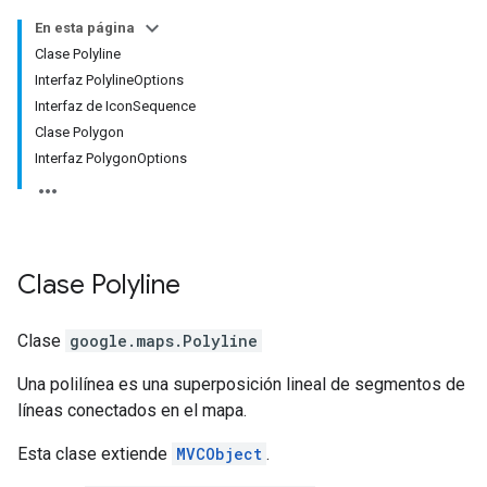
En esta página
Clase Polyline
Interfaz PolylineOptions
Interfaz de IconSequence
Clase Polygon
Interfaz PolygonOptions
Clase
Polyline
Clase
google.maps
.
Polyline
Una polilínea es una superposición lineal de segmentos de
líneas conectados en el mapa.
Esta clase extiende
MVCObject
.