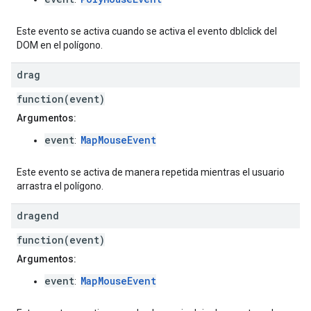
Este evento se activa cuando se activa el evento dblclick del
DOM en el polígono.
drag
function(event)
Argumentos:
event
MapMouseEvent
:
Este evento se activa de manera repetida mientras el usuario
arrastra el polígono.
dragend
function(event)
Argumentos:
event
MapMouseEvent
: