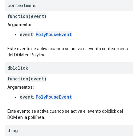
contextmenu
function(event)
Argumentos:
event
PolyMouseEvent
:
Este evento se activa cuando se activa el evento contextmenu
del DOM en Polyline.
dblclick
function(event)
Argumentos:
event
PolyMouseEvent
:
Este evento se activa cuando se activa el evento dblclick del
DOM en la polilínea.
drag